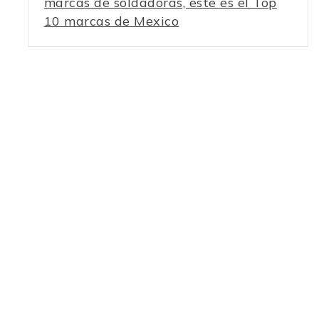
marcas de soldadoras, este es el Top
10 marcas de Mexico