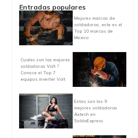
Entradas populares
Mejores marcas de
soldadoras, este es el
Top 10 marcas de
Mexico
Cuales son las mejores
soldadoras Volt ?
Conoce el Top 7
equipos inverter Volt
Estas son las 9
mejores soldadoras
Axtech en
SoldaExpress