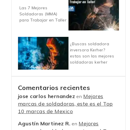
Las 7 Mejores
Soldadoras (MMA)
para Trabajar en Taller
¿Buscas soldadora
inversora Kerher?
estas son las mejores
soldadoras kerher
Comentarios recientes
jose carlos hernandez
Mejores
en
marcas de soldadoras, este es el Top
10 marcas de Mexico
Agustín Martinez R.
Mejores
en