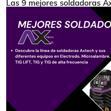
Las 9 mejores soldadoras A