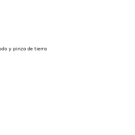
odo y pinza de tierra