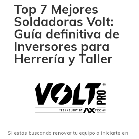
Top 7 Mejores
Soldadoras Volt:
Guía definitiva de
Inversores para
Herrería y Taller
Si estás buscando renovar tu equipo o iniciarte en