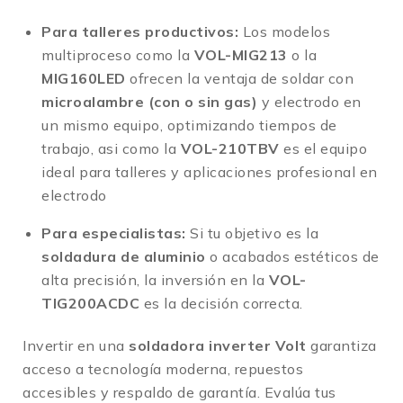
Para talleres productivos:
Los modelos
multiproceso como la
VOL-MIG213
o la
MIG160LED
ofrecen la ventaja de soldar con
microalambre (con o sin gas)
y electrodo en
un mismo equipo, optimizando tiempos de
trabajo, asi como la
VOL-210TBV
es el equipo
ideal para talleres y aplicaciones profesional en
electrodo
Para especialistas:
Si tu objetivo es la
soldadura de aluminio
o acabados estéticos de
alta precisión, la inversión en la
VOL-
TIG200ACDC
es la decisión correcta.
Invertir en una
soldadora inverter Volt
garantiza
acceso a tecnología moderna, repuestos
accesibles y respaldo de garantía. Evalúa tus