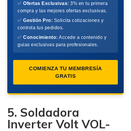
✅
Ofertas Exclusivas:
3% en tu primera
compra y las mejores ofertas exclusivas.
✅
Gestión Pro:
Solicita cotizaciones y
controla tus pedidos.
✅
Conocimiento:
Accede a contenido y
guias exclusivas para profesionales.
COMIENZA TU MEMBRESÍA
GRATIS
5. Soldadora
Inverter Volt VOL-