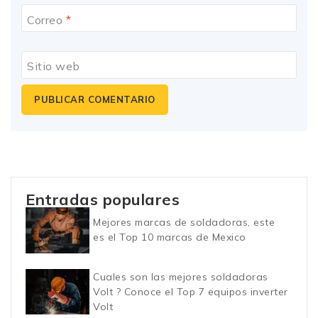
Correo
*
Sitio web
Entradas populares
Mejores marcas de soldadoras, este
es el Top 10 marcas de Mexico
Cuales son las mejores soldadoras
Volt ? Conoce el Top 7 equipos inverter
Volt