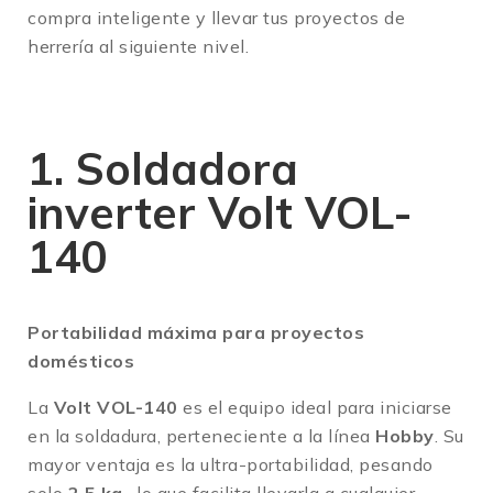
compra inteligente y llevar tus proyectos de
herrería al siguiente nivel.
1. Soldadora
inverter Volt VOL-
140
Portabilidad máxima para proyectos
domésticos
La
Volt VOL-140
es el equipo ideal para iniciarse
en la soldadura, perteneciente a la línea
Hobby
.
Su
mayor ventaja es la ultra-portabilidad, pesando