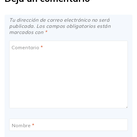
Tu dirección de correo electrónico no será
publicada. Los campos obligatorios están
marcados con
*
Comentario
*
Nombre
*