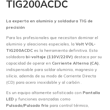
TIG200ACDC
La experta en aluminio y soldadura TIG de
precisión
Para los profesionales que necesitan dominar el
aluminio y aleaciones especiales, la
Volt VOL-
TIG200ACDC
es la herramienta definitiva.
Esta
soldadora
bi-voltaje (110V/220V)
destaca por su
capacidad de operar en
Corriente Alterna (CA)
,
indispensable para soldar aluminio, magnesio y
silicio, además de su modo de Corriente Directa
(CD) para acero inoxidable y al carbón
.
Es un equipo altamente sofisticado con
Pantalla
LED
y funciones avanzadas como
Pulsado/Pulsado frío
para control térmico,