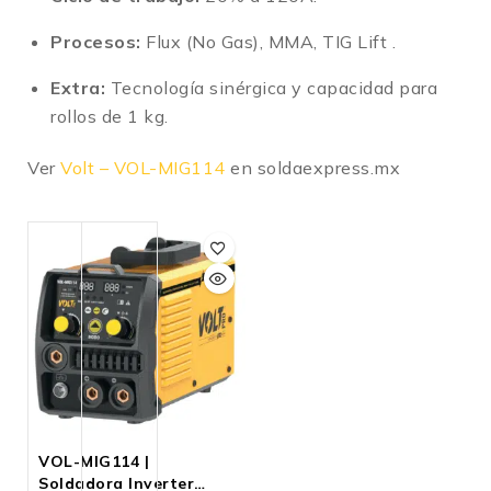
Procesos:
Flux (No Gas), MMA, TIG Lift
.
Extra:
Tecnología sinérgica y capacidad para
rollos de 1 kg
.
Ver
Volt – VOL-MIG114
en soldaexpress.mx
VOL-MIG114 |
Soldadora Inverter