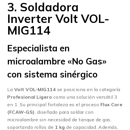
3. Soldadora
Inverter Volt VOL-
MIG114
Especialista en
microalambre «No Gas»
con sistema sinérgico
La
Volt VOL-MIG114
se posiciona en la categoría
Profesional Ligero
como una solución versátil 3
en 1
.
Su principal fortaleza es el proceso
Flux Core
(FCAW-GS)
, diseñado para soldar con
microalambre sin necesidad de tanque de gas,
soportando rollos de
1 kg
de capacidad
.
Además,