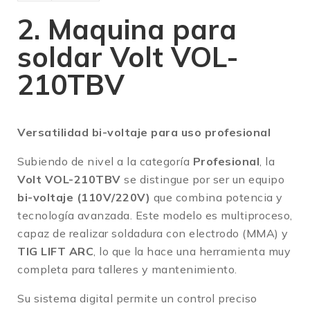
2. Maquina para
soldar Volt VOL-
210TBV
Versatilidad bi-voltaje para uso profesional
Subiendo de nivel a la categoría
Profesional
, la
Volt VOL-210TBV
se distingue por ser un equipo
bi-voltaje (110V/220V)
que combina potencia y
tecnología avanzada
.
Este modelo es multiproceso,
capaz de realizar soldadura con electrodo (MMA) y
TIG LIFT ARC
, lo que la hace una herramienta muy
completa para talleres y mantenimiento
.
Su sistema digital permite un control preciso