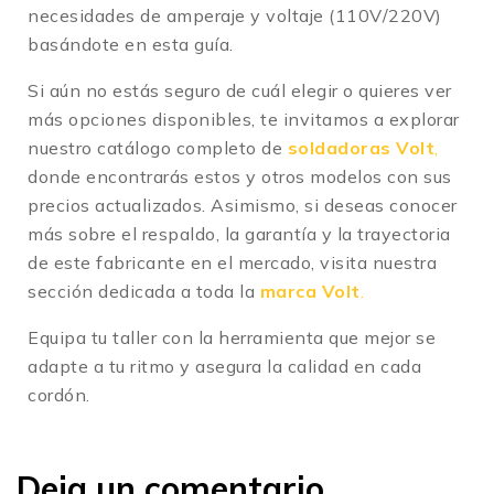
necesidades de amperaje y voltaje (110V/220V)
basándote en esta guía.
Si aún no estás seguro de cuál elegir o quieres ver
más opciones disponibles, te invitamos a explorar
nuestro catálogo completo de
soldadoras Volt
,
donde encontrarás estos y otros modelos con sus
precios actualizados. Asimismo, si deseas conocer
más sobre el respaldo, la garantía y la trayectoria
de este fabricante en el mercado, visita nuestra
sección dedicada a toda la
marca Volt
.
Equipa tu taller con la herramienta que mejor se
adapte a tu ritmo y asegura la calidad en cada
cordón.
Deja un comentario