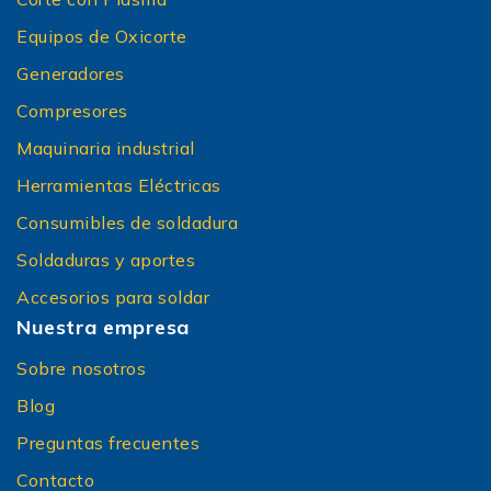
Equipos de Oxicorte
Generadores
Compresores
Maquinaria industrial
Herramientas Eléctricas
Consumibles de soldadura
Soldaduras y aportes
Accesorios para soldar
Nuestra empresa
Sobre nosotros
Blog
Preguntas frecuentes
Contacto