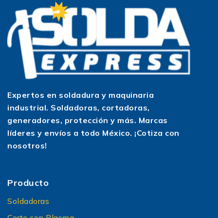
Expertos en soldadura y maquinaria
industrial. Soldadoras, cortadoras,
generadores, protección y más. Marcas
líderes y envíos a todo México. ¡Cotiza con
nosotros!
Producto
Soldadoras
Corte con Plasma