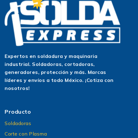
Expertos en soldadura y maquinaria
industrial. Soldadoras, cortadoras,
generadores, protección y más. Marcas
líderes y envíos a todo México. ¡Cotiza con
nosotros!
Producto
Soldadoras
Corte con Plasma