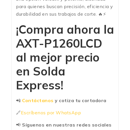
para quienes buscan precisión, eficiencia y
durabilidad en sus trabajos de corte. 🔥⚡
¡Compra ahora la
AXT-P1260LCD
al mejor precio
en
Solda
Express
!
📲
Contáctanos
y cotiza tu cortadora
🔗
Escríbenos por WhatsApp
📢
Síguenos en nuestras redes sociales