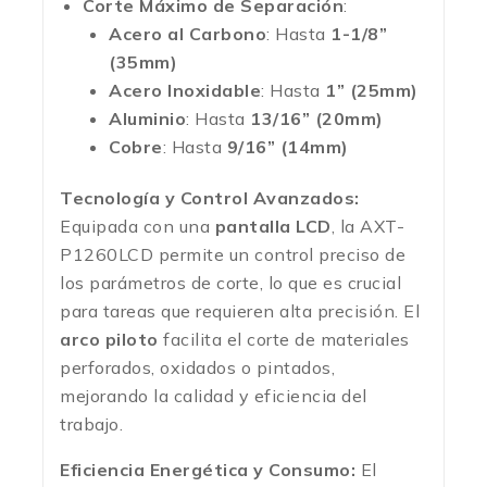
Corte Máximo de Separación
:
Acero al Carbono
: Hasta
1-1/8”
(35mm)
Acero Inoxidable
: Hasta
1” (25mm)
Aluminio
: Hasta
13/16” (20mm)
Cobre
: Hasta
9/16” (14mm)
Tecnología y Control Avanzados:
Equipada con una
pantalla LCD
, la AXT-
P1260LCD permite un control preciso de
los parámetros de corte, lo que es crucial
para tareas que requieren alta precisión. El
arco piloto
facilita el corte de materiales
perforados, oxidados o pintados,
mejorando la calidad y eficiencia del
trabajo.
Eficiencia Energética y Consumo:
El