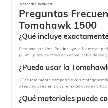
Antorcha Incluida
Preguntas Frecuen
Tomahawk 1500
¿Qué incluye exactamente
Este paquete One-Pak incluye la fuente de pod
(7.6m), pinza de masa con cable, cable de red y
¿Puedo usar la Tomahawk
Sí, es totalmente compatible con motogeneradore
o reparaciones en sitios remotos donde no hay r
¿Qué materiales puede co