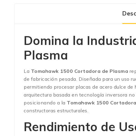
Desc
Domina la Industr
Plasma
La
Tomahawk 1500 Cortadora de Plasma
rep
de fabricación pesada. Diseñada para un uso ru
permitiendo procesar placas de acero dulce de 
arquitectura basada en tecnología inversora no
posicionando a la
Tomahawk 1500 Cortadora
constructoras estructurales.
Rendimiento de U