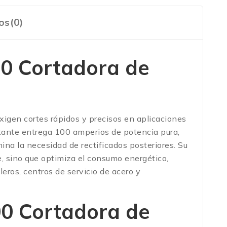
os(0)
00 Cortadora de
xigen cortes rápidos y precisos en aplicaciones
stante entrega 100 amperios de potencia pura,
na la necesidad de rectificados posteriores. Su
, sino que optimiza el consumo energético,
eros, centros de servicio de acero y
0 Cortadora de