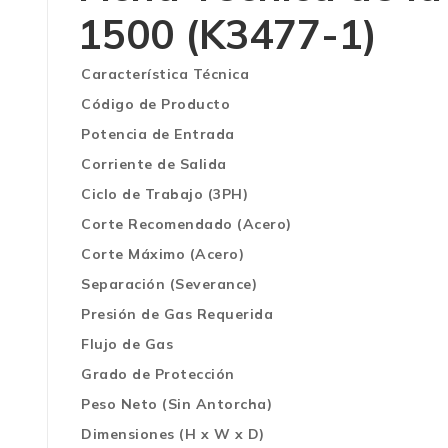
1500 (K3477-1)
Característica Técnica
Código de Producto
Potencia de Entrada
Corriente de Salida
Ciclo de Trabajo (3PH)
Corte Recomendado (Acero)
Corte Máximo (Acero)
Separación (Severance)
Presión de Gas Requerida
Flujo de Gas
Grado de Protección
Peso Neto (Sin Antorcha)
Dimensiones (H x W x D)