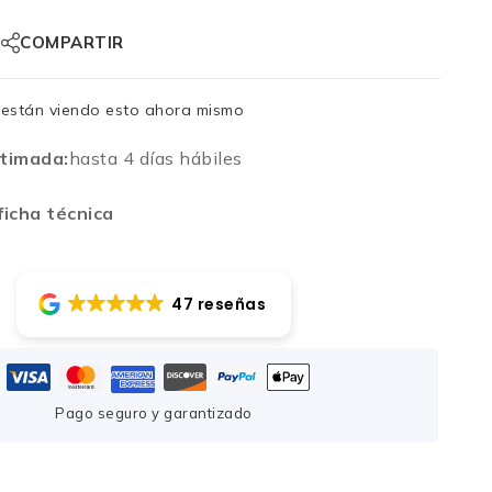
COMPARTIR
están viendo esto ahora mismo
timada:
hasta 4 días hábiles
icha técnica
47 reseñas
Pago seguro y garantizado