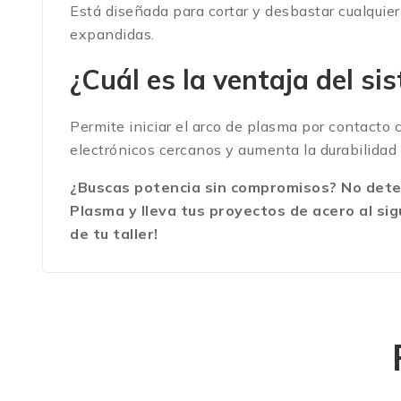
Está diseñada para cortar y desbastar cualquier 
expandidas.
¿Cuál es la ventaja del s
Permite iniciar el arco de plasma por contacto 
electrónicos cercanos y aumenta la durabilidad 
¿Buscas potencia sin compromisos? No dete
Plasma y lleva tus proyectos de acero al sig
de tu taller!