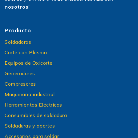
nosotros!
Producto
Soldadoras
Corte con Plasma
Equipos de Oxicorte
Generadores
Compresores
Maquinaria industrial
Herramientas Eléctricas
Consumibles de soldadura
Soldaduras y aportes
Accesorios para soldar