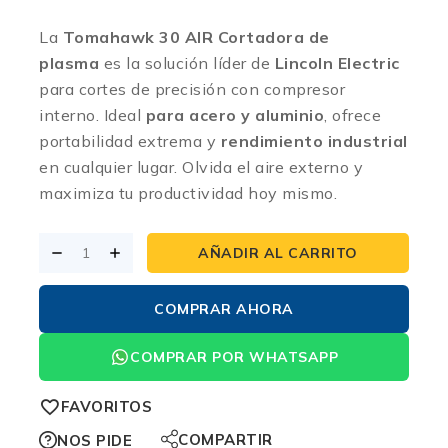
La
Tomahawk 30 AIR Cortadora de
plasma
es la solución líder de
Lincoln Electric
para cortes de precisión con compresor
interno. Ideal
para acero y aluminio
, ofrece
portabilidad extrema y
rendimiento industrial
en cualquier lugar. Olvida el aire externo y
maximiza tu productividad hoy mismo.
AÑADIR AL CARRITO
COMPRAR AHORA
COMPRAR POR WHATSAPP
FAVORITOS
COMPARTIR
NOS PIDE