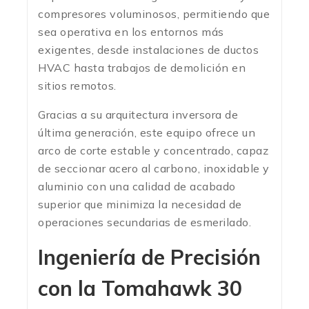
compresores voluminosos, permitiendo que
sea operativa en los entornos más
exigentes, desde instalaciones de ductos
HVAC hasta trabajos de demolición en
sitios remotos.
Gracias a su arquitectura inversora de
última generación, este equipo ofrece un
arco de corte estable y concentrado, capaz
de seccionar acero al carbono, inoxidable y
aluminio con una calidad de acabado
superior que minimiza la necesidad de
operaciones secundarias de esmerilado.
Ingeniería de Precisión
con la Tomahawk 30