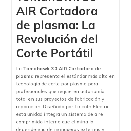
AIR Cortadora
de plasma: La
Revolución del
Corte Portátil
La
Tomahawk 30 AIR Cortadora de
plasma
representa el estándar más alto en
tecnología de corte por plasma para
profesionales que requieren autonomía
total en sus proyectos de fabricación y
reparación. Diseñada por Lincoln Electric,
esta unidad integra un sistema de aire
comprimido interno que elimina la
dependencia de mangueras externas y