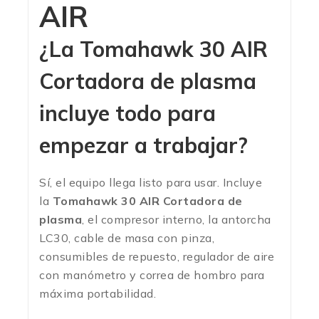
AIR
¿La Tomahawk 30 AIR
Cortadora de plasma
incluye todo para
empezar a trabajar?
Sí, el equipo llega listo para usar. Incluye
la
Tomahawk 30 AIR Cortadora de
plasma
, el compresor interno, la antorcha
LC30, cable de masa con pinza,
consumibles de repuesto, regulador de aire
con manómetro y correa de hombro para
máxima portabilidad.