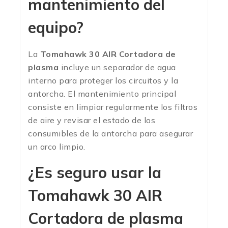
mantenimiento del
equipo?
La
Tomahawk 30 AIR Cortadora de
plasma
incluye un separador de agua
interno para proteger los circuitos y la
antorcha. El mantenimiento principal
consiste en limpiar regularmente los filtros
de aire y revisar el estado de los
consumibles de la antorcha para asegurar
un arco limpio.
¿Es seguro usar la
Tomahawk 30 AIR
Cortadora de plasma