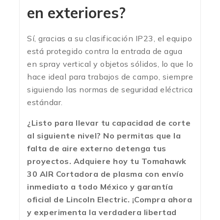
en exteriores?
Sí, gracias a su clasificación IP23, el equipo
está protegido contra la entrada de agua
en spray vertical y objetos sólidos, lo que lo
hace ideal para trabajos de campo, siempre
siguiendo las normas de seguridad eléctrica
estándar.
¿Listo para llevar tu capacidad de corte
al siguiente nivel? No permitas que la
falta de aire externo detenga tus
proyectos. Adquiere hoy tu Tomahawk
30 AIR Cortadora de plasma con envío
inmediato a todo México y garantía
oficial de Lincoln Electric. ¡Compra ahora
y experimenta la verdadera libertad