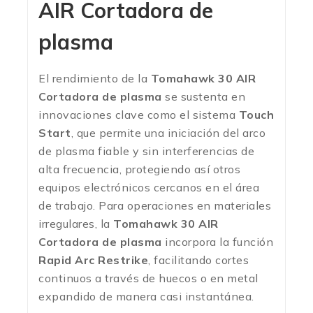
AIR Cortadora de
plasma
El rendimiento de la
Tomahawk 30 AIR
Cortadora de plasma
se sustenta en
innovaciones clave como el sistema
Touch
Start
, que permite una iniciación del arco
de plasma fiable y sin interferencias de
alta frecuencia, protegiendo así otros
equipos electrónicos cercanos en el área
de trabajo.
Para operaciones en materiales
irregulares, la
Tomahawk 30 AIR
Cortadora de plasma
incorpora la función
Rapid Arc Restrike
, facilitando cortes
continuos a través de huecos o en metal
expandido de manera casi instantánea.