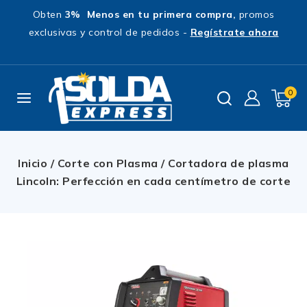
Obten
3% Menos en tu primera compra,
promos
exclusivas y control de pedidos -
Regístrate ahora
0
Inicio
/
Corte con Plasma
/
Cortadora de plasma
Lincoln: Perfección en cada centímetro de corte