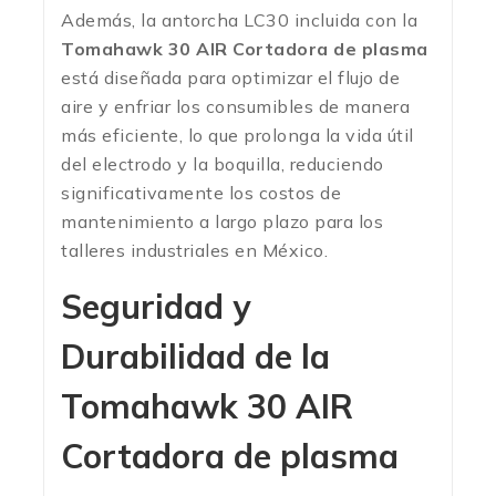
Además, la antorcha LC30 incluida con la
Tomahawk 30 AIR Cortadora de plasma
está diseñada para optimizar el flujo de
aire y enfriar los consumibles de manera
más eficiente, lo que prolonga la vida útil
del electrodo y la boquilla, reduciendo
significativamente los costos de
mantenimiento a largo plazo para los
talleres industriales en México.
Seguridad y
Durabilidad de la
Tomahawk 30 AIR
Cortadora de plasma