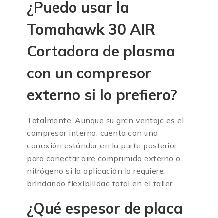
¿Puedo usar la
Tomahawk 30 AIR
Cortadora de plasma
con un compresor
externo si lo prefiero?
Totalmente. Aunque su gran ventaja es el
compresor interno, cuenta con una
conexión estándar en la parte posterior
para conectar aire comprimido externo o
nitrógeno si la aplicación lo requiere,
brindando flexibilidad total en el taller.
¿Qué espesor de placa