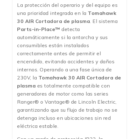
La protección del operario y del equipo es
una prioridad integrada en la
Tomahawk
30 AIR Cortadora de plasma
. El sistema
Parts-in-Place™
detecta
automáticamente si la antorcha y sus
consumibles están instalados
correctamente antes de permitir el
encendido, evitando accidentes y daños
internos.
Operando a una fase única de
230V, la
Tomahawk 30 AIR Cortadora de
plasma
es totalmente compatible con
generadores de motor como las series
Ranger® o Vantage® de Lincoln Electric,
garantizando que su flujo de trabajo no se
detenga incluso en ubicaciones sin red
eléctrica estable.