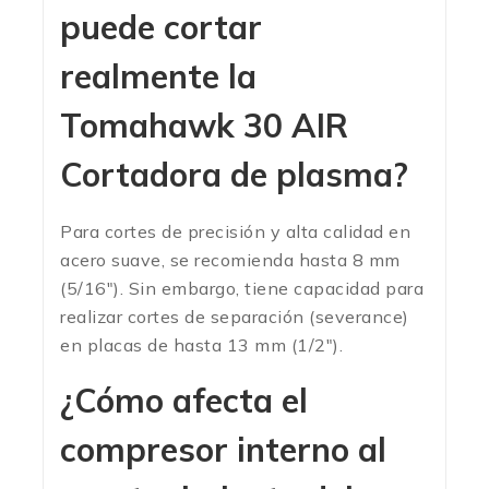
puede cortar
realmente la
Tomahawk 30 AIR
Cortadora de plasma?
Para cortes de precisión y alta calidad en
acero suave, se recomienda hasta 8 mm
(5/16″). Sin embargo, tiene capacidad para
realizar cortes de separación (severance)
en placas de hasta 13 mm (1/2″).
¿Cómo afecta el
compresor interno al