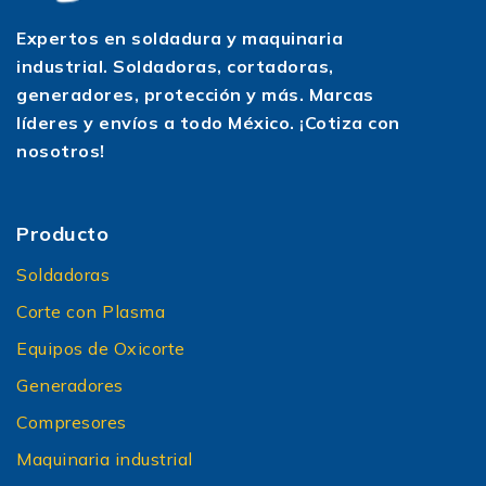
Expertos en soldadura y maquinaria
industrial. Soldadoras, cortadoras,
generadores, protección y más. Marcas
líderes y envíos a todo México. ¡Cotiza con
nosotros!
Producto
Soldadoras
Corte con Plasma
Equipos de Oxicorte
Generadores
Compresores
Maquinaria industrial