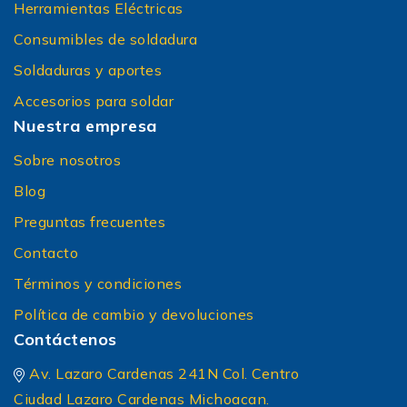
Herramientas Eléctricas
Consumibles de soldadura
Soldaduras y aportes
Accesorios para soldar
Nuestra empresa
Sobre nosotros
Blog
Preguntas frecuentes
Contacto
Términos y condiciones
Política de cambio y devoluciones
Contáctenos
Av. Lazaro Cardenas 241N Col. Centro
Ciudad Lazaro Cardenas Michoacan.