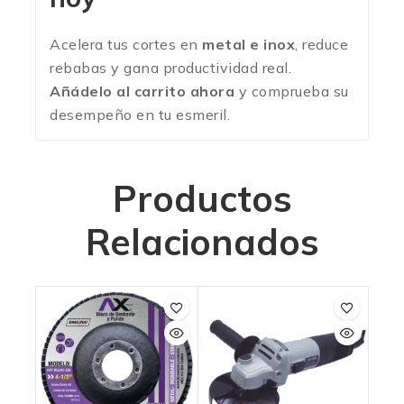
Acelera tus cortes en
metal e inox
, reduce
rebabas y gana productividad real.
Añádelo al carrito ahora
y comprueba su
desempeño en tu esmeril.
Productos
Relacionados