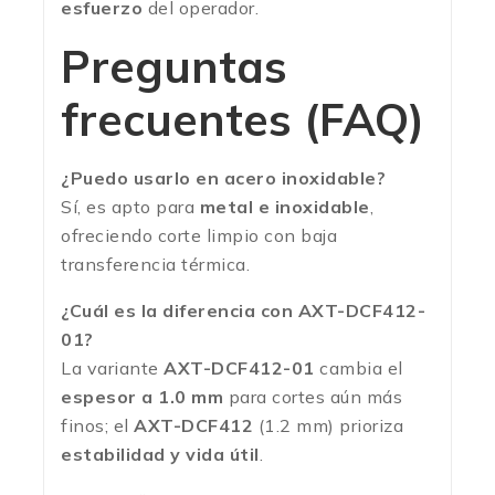
esfuerzo
del operador.
Preguntas
frecuentes (FAQ)
¿Puedo usarlo en acero inoxidable?
Sí, es apto para
metal e inoxidable
,
ofreciendo corte limpio con baja
transferencia térmica.
¿Cuál es la diferencia con AXT-DCF412-
01?
La variante
AXT-DCF412-01
cambia el
espesor a 1.0 mm
para cortes aún más
finos; el
AXT-DCF412
(1.2 mm) prioriza
estabilidad y vida útil
.