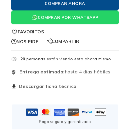
COMPRAR AHORA
COMPRAR POR WHATSAPP
FAVORITOS
COMPARTIR
NOS PIDE
20
personas están viendo esto ahora mismo
Entrega estimada:
hasta 4 días hábiles
Descargar ficha técnica
Pago seguro y garantizado