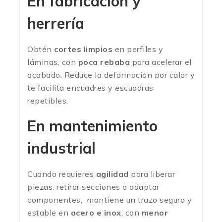
En fabricación y
herrería
Obtén
cortes limpios
en perfiles y
láminas, con
poca rebaba
para acelerar el
acabado. Reduce la deformación por calor y
te facilita encuadres y escuadras
repetibles.
En mantenimiento
industrial
Cuando requieres
agilidad
para liberar
piezas, retirar secciones o adaptar
componentes, mantiene un trazo seguro y
estable en
acero e inox
, con
menor