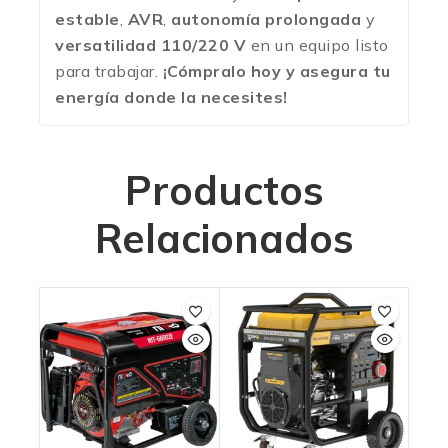
estable
,
AVR
,
autonomía prolongada
y
versatilidad 110/220 V
en un equipo listo
para trabajar.
¡Cómpralo hoy y asegura tu
energía donde la necesites!
Productos
Relacionados