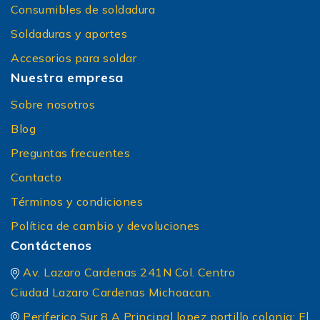
Consumibles de soldadura
Soldaduras y aportes
Accesorios para soldar
Nuestra empresa
Sobre nosotros
Blog
Preguntas frecuentes
Contacto
Términos y condiciones
Política de cambio y devoluciones
Contáctenos
Av. Lazaro Cardenas 241N Col. Centro
Ciudad Lazaro Cardenas Michoacan.
Periferico Sur 8 A Principal lopez portillo colonia: El