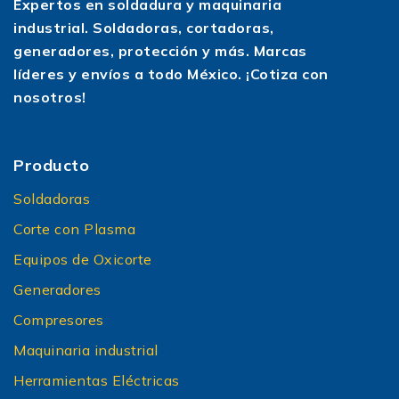
Expertos en soldadura y maquinaria
industrial. Soldadoras, cortadoras,
generadores, protección y más. Marcas
líderes y envíos a todo México. ¡Cotiza con
nosotros!
Producto
Soldadoras
Corte con Plasma
Equipos de Oxicorte
Generadores
Compresores
Maquinaria industrial
Herramientas Eléctricas