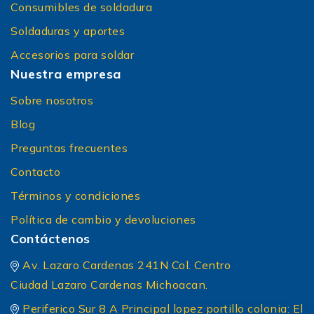
Consumibles de soldadura
Soldaduras y aportes
Accesorios para soldar
Nuestra empresa
Sobre nosotros
Blog
Preguntas frecuentes
Contacto
Términos y condiciones
Política de cambio y devoluciones
Contáctenos
Av. Lazaro Cardenas 241N Col. Centro
Ciudad Lazaro Cardenas Michoacan.
Periferico Sur 8 A Principal lopez portillo colonia: El