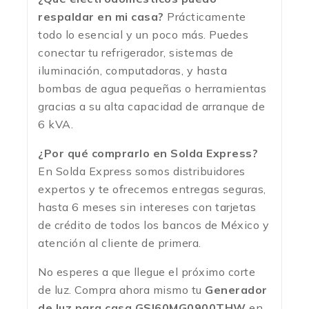
respaldar en mi casa?
Prácticamente
todo lo esencial y un poco más. Puedes
conectar tu refrigerador, sistemas de
iluminación, computadoras, y hasta
bombas de agua pequeñas o herramientas
gracias a su alta capacidad de arranque de
6 kVA.
¿Por qué comprarlo en Solda Express?
En Solda Express somos distribuidores
expertos y te ofrecemos entregas seguras,
hasta 6 meses sin intereses con tarjetas
de crédito de todos los bancos de México y
atención al cliente de primera.
No esperes a que llegue el próximo corte
de luz. Compra ahora mismo tu
Generador
de luz para casa GSI60MG0900THW
en