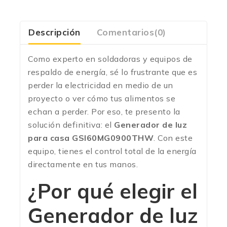
Descripción
Comentarios(0)
Como experto en soldadoras y equipos de
respaldo de energía, sé lo frustrante que es
perder la electricidad en medio de un
proyecto o ver cómo tus alimentos se
echan a perder. Por eso, te presento la
solución definitiva: el
Generador de luz
para casa GSI60MG0900THW
.
Con este
equipo, tienes el control total de la energía
directamente en tus manos.
¿Por qué elegir el
Generador de luz