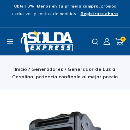
Obten
3% Menos en tu primera compra,
promos
exclusivas y control de pedidos -
Regístrate ahora
0
Inicio
/
Generadores
/
Generador de Luz a
Gasolina: potencia confiable al mejor precio