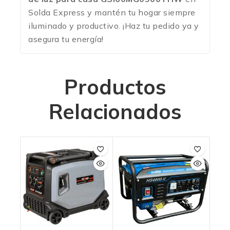
Solda Express y mantén tu hogar siempre
iluminado y productivo.
¡Haz tu pedido ya y
asegura tu energía!
Productos
Relacionados