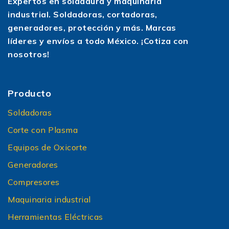
Expertos en soldadura y maquinaria
industrial. Soldadoras, cortadoras,
generadores, protección y más. Marcas
líderes y envíos a todo México. ¡Cotiza con
nosotros!
Producto
Soldadoras
Corte con Plasma
Equipos de Oxicorte
Generadores
Compresores
Maquinaria industrial
Herramientas Eléctricas