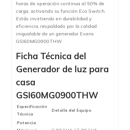
horas de operación continua al 50% de
carga, activando su función Eco Switch.
Estás invirtiendo en durabilidad y
eficiencia, respaldado por la calidad
inigualable de un generador Evans
GSI60MG0900THW.
Ficha Técnica del
Generador de luz para
casa
GSI60MG0900THW
Especificación
Detalle del Equipo
Técnica
Potencia