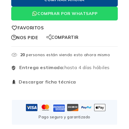
COMPRAR POR WHATSAPP
FAVORITOS
COMPARTIR
NOS PIDE
20
personas están viendo esto ahora mismo
Entrega estimada:
hasta 4 días hábiles
Descargar ficha técnica
Pago seguro y garantizado