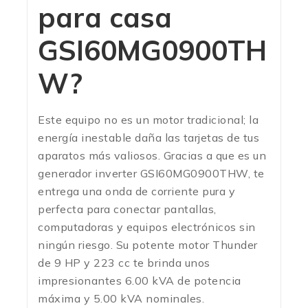
para casa
GSI60MG0900TH
W?
Este equipo no es un motor tradicional; la
energía inestable daña las tarjetas de tus
aparatos más valiosos. Gracias a que es un
generador inverter GSI60MG0900THW, te
entrega una onda de corriente pura y
perfecta para conectar pantallas,
computadoras y equipos electrónicos sin
ningún riesgo.
Su potente motor Thunder
de 9 HP y 223 cc te brinda unos
impresionantes 6.00 kVA de potencia
máxima y 5.00 kVA nominales.