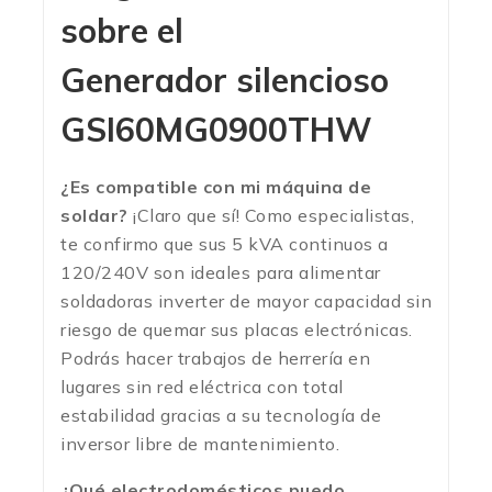
sobre el
Generador silencioso
GSI60MG0900THW
¿Es compatible con mi máquina de
soldar?
¡Claro que sí! Como especialistas,
te confirmo que sus 5 kVA continuos a
120/240V son ideales para alimentar
soldadoras inverter de mayor capacidad sin
riesgo de quemar sus placas electrónicas.
Podrás hacer trabajos de herrería en
lugares sin red eléctrica con total
estabilidad gracias a su tecnología de
inversor libre de mantenimiento.
¿Qué electrodomésticos puedo