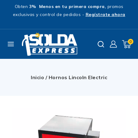
Obten
3% Menos en tu primera compra,
promos
exclusivas y control de pedidos -
Regístrate ahora
0
Inicio
/
Hornos Lincoln Electric