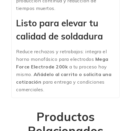
producción continua y reducción de
tiempos muertos.
Listo para elevar tu
calidad de soldadura
Reduce rechazos y retrabajos: integra el
horno monofásico para electrodos
Mega
Force Electrode 200k
a tu proceso hoy
mismo.
Añádelo al carrito o solicita una
cotización
para entrega y condiciones
comerciales.
Productos
Relacionados