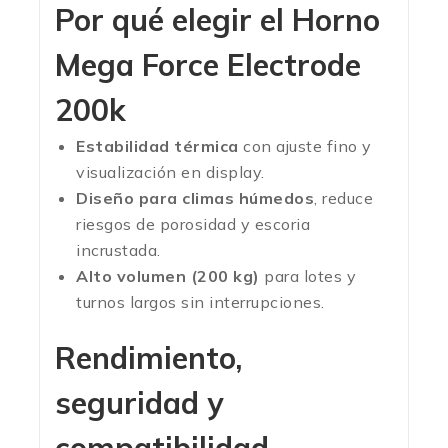
Por qué elegir el Horno
Mega Force Electrode
200k
Estabilidad térmica
con ajuste fino y
visualización en display.
Diseño para climas húmedos
, reduce
riesgos de porosidad y escoria
incrustada.
Alto volumen (200 kg)
para lotes y
turnos largos sin interrupciones.
Rendimiento,
seguridad y