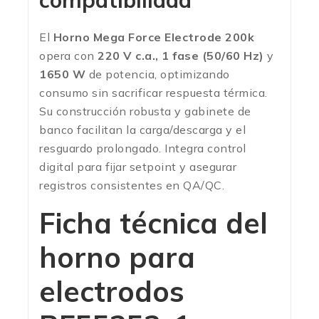
compatibilidad
El
Horno Mega Force Electrode 200k
opera con
220 V c.a., 1 fase (50/60 Hz)
y
1650 W
de potencia, optimizando
consumo sin sacrificar respuesta térmica.
Su construcción robusta y gabinete de
banco facilitan la carga/descarga y el
resguardo prolongado. Integra control
digital para fijar setpoint y asegurar
registros consistentes en QA/QC.
Ficha técnica del
horno para
electrodos