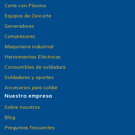
Corte con Plasma
Equipos de Oxicorte
Generadores
Compresores
Maquinaria industrial
Herramientas Eléctricas
Consumibles de soldadura
Soldaduras y aportes
Accesorios para soldar
Nuestra empresa
Sobre nosotros
Blog
Preguntas frecuentes