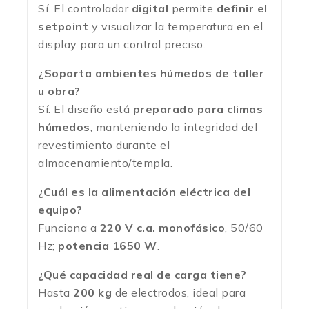
Sí. El controlador
digital
permite
definir el
setpoint
y visualizar la temperatura en el
display para un control preciso.
¿Soporta ambientes húmedos de taller
u obra?
Sí. El diseño está
preparado para climas
húmedos
, manteniendo la integridad del
revestimiento durante el
almacenamiento/templa.
¿Cuál es la alimentación eléctrica del
equipo?
Funciona a
220 V c.a. monofásico
, 50/60
Hz;
potencia 1650 W
.
¿Qué capacidad real de carga tiene?
Hasta
200 kg
de electrodos, ideal para