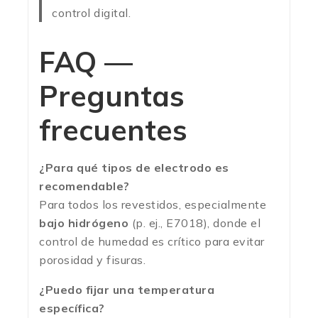
control digital.
FAQ —
Preguntas
frecuentes
¿Para qué tipos de electrodo es
recomendable?
Para todos los revestidos, especialmente
bajo hidrógeno
(p. ej., E7018), donde el
control de humedad es crítico para evitar
porosidad y fisuras.
¿Puedo fijar una temperatura
específica?