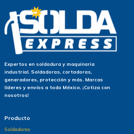
Expertos en soldadura y maquinaria
industrial. Soldadoras, cortadoras,
generadores, protección y más. Marcas
líderes y envíos a todo México. ¡Cotiza con
nosotros!
Producto
Soldadoras