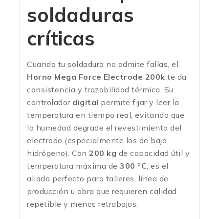
soldaduras
críticas
Cuando tu soldadura no admite fallas, el
Horno Mega Force Electrode 200k
te da
consistencia y trazabilidad térmica. Su
controlador
digital
permite fijar y leer la
temperatura en tiempo real, evitando que
la humedad degrade el revestimiento del
electrodo (especialmente los de bajo
hidrógeno). Con
200 kg
de capacidad útil y
temperatura máxima de
300 °C
, es el
aliado perfecto para talleres, línea de
producción u obra que requieren calidad
repetible y menos retrabajos.