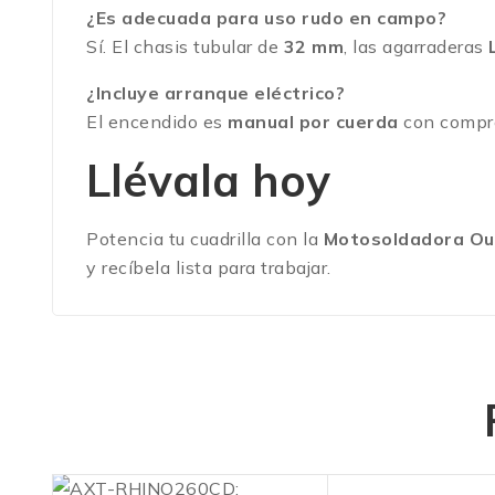
¿Es adecuada para uso rudo en campo?
Sí. El chasis tubular de
32 mm
, las agarraderas
¿Incluye arranque eléctrico?
El encendido es
manual por cuerda
con compres
Llévala hoy
Potencia tu cuadrilla con la
Motosoldadora Ou
y recíbela lista para trabajar.