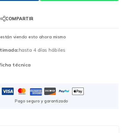
COMPARTIR
están viendo esto ahora mismo
timada:
hasta 4 días hábiles
icha técnica
Pago seguro y garantizado