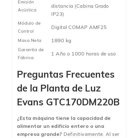
Emisión
distancia (Cabina Grado
Acústica
IP23)
Módulo de
Digital COMAP AMF25
Control
1890 kg
Masa Neta
Garantía de
1 Año o 1000 horas de uso
Fábrica
Preguntas Frecuentes
de la Planta de Luz
Evans GTC170DM220B
¿Esta máquina tiene la capacidad de
alimentar un edificio entero o una
empresa grande?
Definitivamente. Al ser