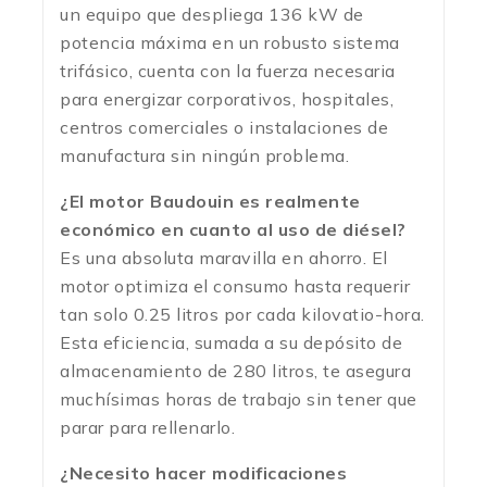
un equipo que despliega 136 kW de
potencia máxima en un robusto sistema
trifásico, cuenta con la fuerza necesaria
para energizar corporativos, hospitales,
centros comerciales o instalaciones de
manufactura sin ningún problema.
¿El motor Baudouin es realmente
económico en cuanto al uso de diésel?
Es una absoluta maravilla en ahorro. El
motor optimiza el consumo hasta requerir
tan solo 0.25 litros por cada kilovatio-hora.
Esta eficiencia, sumada a su depósito de
almacenamiento de 280 litros, te asegura
muchísimas horas de trabajo sin tener que
parar para rellenarlo.
¿Necesito hacer modificaciones