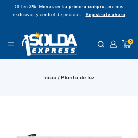
Obten
3% Menos en tu primera compra,
promos
exclusivas y control de pedidos -
Regístrate ahora
0
Inicio
/
Planta de luz