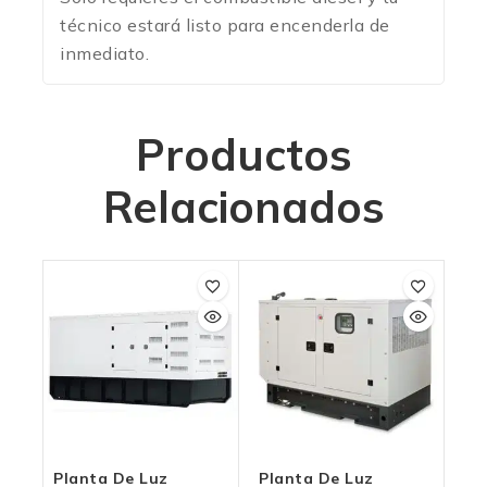
técnico estará listo para encenderla de
inmediato.
Productos
Relacionados
Planta De Luz
Planta De Luz