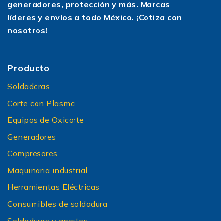
generadores, protección y más. Marcas
líderes y envíos a todo México. ¡Cotiza con
nosotros!
Producto
Soldadoras
Corte con Plasma
Equipos de Oxicorte
Generadores
Compresores
Maquinaria industrial
Herramientas Eléctricas
Consumibles de soldadura
Soldaduras y aportes