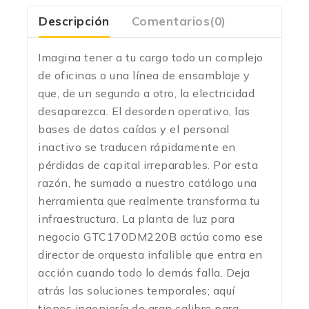
Descripción
Comentarios(0)
Imagina tener a tu cargo todo un complejo
de oficinas o una línea de ensamblaje y
que, de un segundo a otro, la electricidad
desaparezca. El desorden operativo, las
bases de datos caídas y el personal
inactivo se traducen rápidamente en
pérdidas de capital irreparables. Por esta
razón, he sumado a nuestro catálogo una
herramienta que realmente transforma tu
infraestructura. La planta de luz para
negocio GTC170DM220B actúa como ese
director de orquesta infalible que entra en
acción cuando todo lo demás falla. Deja
atrás las soluciones temporales; aquí
tienes ingeniería de gran calibre para