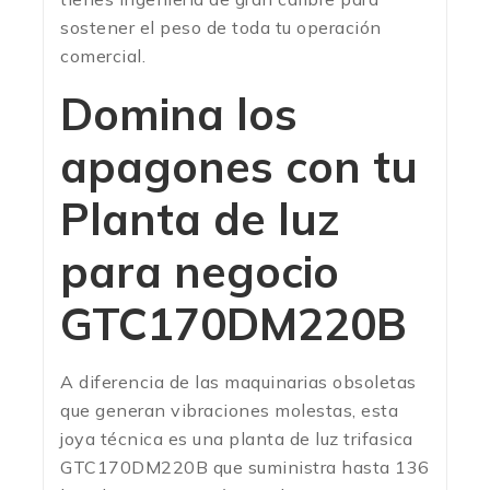
sostener el peso de toda tu operación
comercial.
Domina los
apagones con tu
Planta de luz
para negocio
GTC170DM220B
A diferencia de las maquinarias obsoletas
que generan vibraciones molestas, esta
joya técnica es una planta de luz trifasica
GTC170DM220B que suministra hasta 136