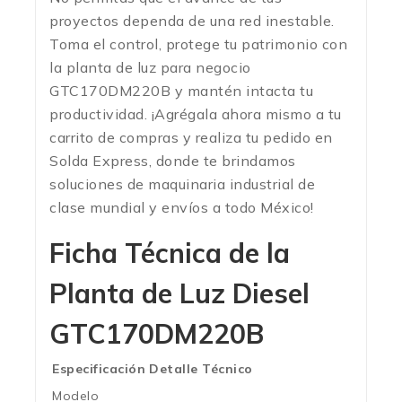
proyectos dependa de una red inestable.
Toma el control, protege tu patrimonio con
la planta de luz para negocio
GTC170DM220B y mantén intacta tu
productividad. ¡Agrégala ahora mismo a tu
carrito de compras y realiza tu pedido en
Solda Express, donde te brindamos
soluciones de maquinaria industrial de
clase mundial y envíos a todo México!
Ficha Técnica de la
Planta de Luz Diesel
GTC170DM220B
Especificación
Detalle Técnico
Modelo