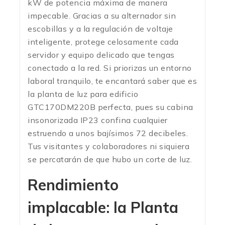
kW de potencia máxima de manera
impecable.
Gracias a su alternador sin
escobillas y a la regulación de voltaje
inteligente, protege celosamente cada
servidor y equipo delicado que tengas
conectado a la red.
Si priorizas un entorno
laboral tranquilo, te encantará saber que es
la planta de luz para edificio
GTC170DM220B perfecta, pues su cabina
insonorizada IP23 confina cualquier
estruendo a unos bajísimos 72 decibeles.
Tus visitantes y colaboradores ni siquiera
se percatarán de que hubo un corte de luz.
Rendimiento
implacable: la Planta