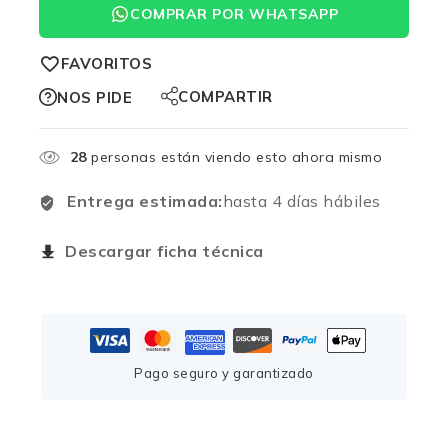
COMPRAR POR WHATSAPP
FAVORITOS
COMPARTIR
NOS PIDE
28
personas están viendo esto ahora mismo
Entrega estimada:
hasta 4 días hábiles
Descargar ficha técnica
Pago seguro y garantizado