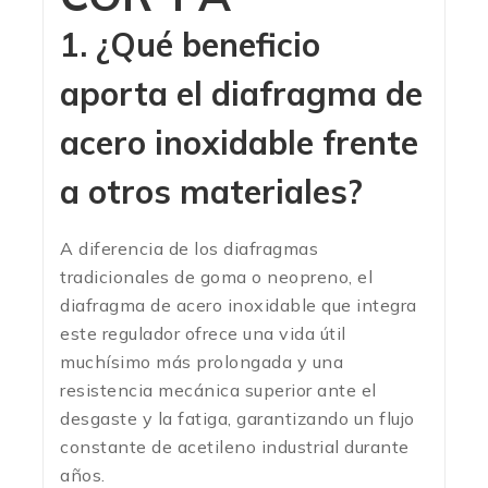
1. ¿Qué beneficio
aporta el diafragma de
acero inoxidable frente
a otros materiales?
A diferencia de los diafragmas
tradicionales de goma o neopreno, el
diafragma de acero inoxidable que integra
este regulador ofrece una vida útil
muchísimo más prolongada y una
resistencia mecánica superior ante el
desgaste y la fatiga, garantizando un flujo
constante de acetileno industrial durante
años.