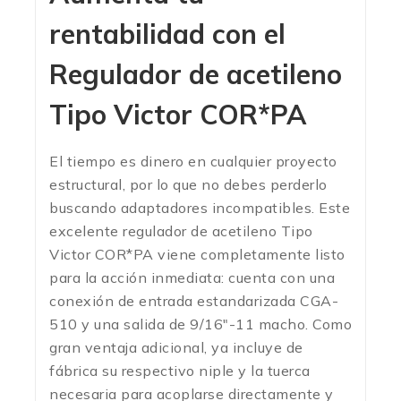
rentabilidad con el
Regulador de acetileno
Tipo Victor COR*PA
El tiempo es dinero en cualquier proyecto
estructural, por lo que no debes perderlo
buscando adaptadores incompatibles. Este
excelente regulador de acetileno Tipo
Victor COR*PA viene completamente listo
para la acción inmediata: cuenta con una
conexión de entrada estandarizada CGA-
510 y una salida de 9/16″-11 macho.
Como
gran ventaja adicional, ya incluye de
fábrica su respectivo niple y la tuerca
necesaria para acoplarse directamente y