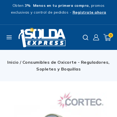
Obten
3% Menos en tu primera compra,
promos
exclusivas y control de pedidos -
Regístrate ahora
0
Inicio
/
Consumibles de Oxicorte - Reguladores,
Sopletes y Boquillas