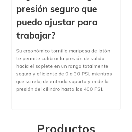
presión seguro que
puedo ajustar para
trabajar?
Su ergonómico tornillo mariposa de latón
te permite calibrar la presión de salida
hacia el soplete en un rango totalmente
seguro y eficiente de 0 a 30 PSI, mientras
que su reloj de entrada soporta y mide la
presión del cilindro hasta los 400 PSI.
Productos