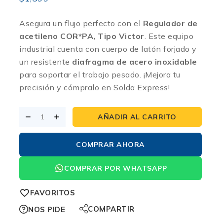
Asegura un flujo perfecto con el
Regulador de
acetileno COR*PA, Tipo Victor
.
Este equipo
industrial cuenta con cuerpo de latón forjado y
un resistente
diafragma de acero inoxidable
para soportar el trabajo pesado.
¡Mejora tu
precisión y cómpralo en Solda Express!
AÑADIR AL CARRITO
COMPRAR AHORA
COMPRAR POR WHATSAPP
FAVORITOS
COMPARTIR
NOS PIDE