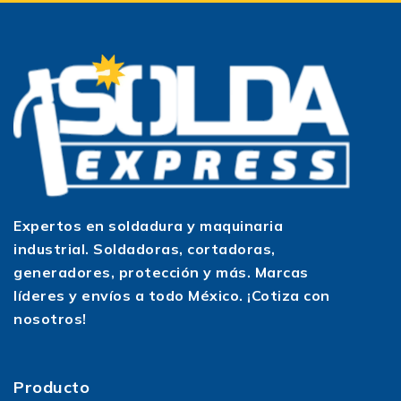
Expertos en soldadura y maquinaria
industrial. Soldadoras, cortadoras,
generadores, protección y más. Marcas
líderes y envíos a todo México. ¡Cotiza con
nosotros!
Producto