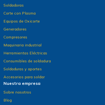
Soldadoras
Corte con Plasma
Equipos de Oxicorte
Generadores
Compresores
Maquinaria industrial
Herramientas Eléctricas
Consumibles de soldadura
Soldaduras y aportes
Accesorios para soldar
Nuestra empresa
Sobre nosotros
Blog