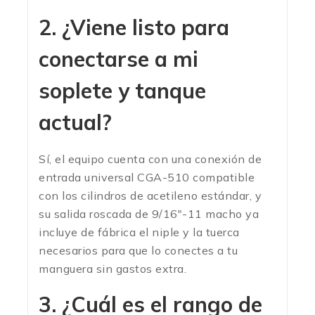
2. ¿Viene listo para
conectarse a mi
soplete y tanque
actual?
Sí, el equipo cuenta con una conexión de
entrada universal CGA-510 compatible
con los cilindros de acetileno estándar, y
su salida roscada de 9/16″-11 macho ya
incluye de fábrica el niple y la tuerca
necesarios para que lo conectes a tu
manguera sin gastos extra.
3. ¿Cuál es el rango de