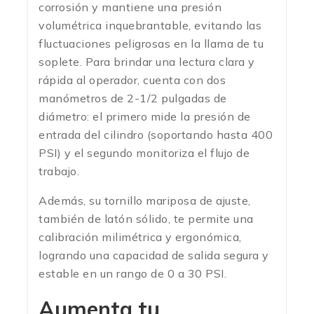
corrosión y mantiene una presión
volumétrica inquebrantable, evitando las
fluctuaciones peligrosas en la llama de tu
soplete.
Para brindar una lectura clara y
rápida al operador, cuenta con dos
manómetros de 2-1/2 pulgadas de
diámetro: el primero mide la presión de
entrada del cilindro (soportando hasta 400
PSI) y el segundo monitoriza el flujo de
trabajo.
Además, su tornillo mariposa de ajuste,
también de latón sólido, te permite una
calibración milimétrica y ergonómica,
logrando una capacidad de salida segura y
estable en un rango de 0 a 30 PSI.
Aumenta tu