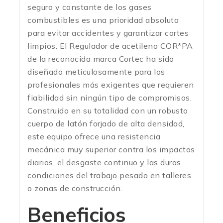
seguro y constante de los gases
combustibles es una prioridad absoluta
para evitar accidentes y garantizar cortes
limpios. El Regulador de acetileno COR*PA
de la reconocida marca Cortec ha sido
diseñado meticulosamente para los
profesionales más exigentes que requieren
fiabilidad sin ningún tipo de compromisos.
Construido en su totalidad con un robusto
cuerpo de latón forjado de alta densidad,
este equipo ofrece una resistencia
mecánica muy superior contra los impactos
diarios, el desgaste continuo y las duras
condiciones del trabajo pesado en talleres
o zonas de construcción.
Beneficios