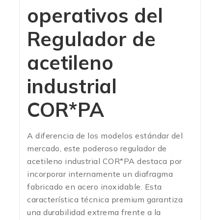
operativos del
Regulador de
acetileno
industrial
COR*PA
A diferencia de los modelos estándar del
mercado, este poderoso regulador de
acetileno industrial COR*PA destaca por
incorporar internamente un diafragma
fabricado en acero inoxidable.
Esta
característica técnica premium garantiza
una durabilidad extrema frente a la