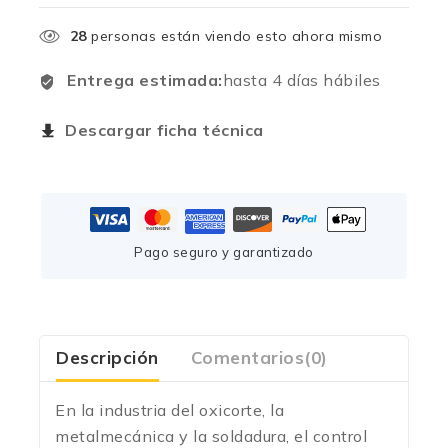
28
personas están viendo esto ahora mismo
Entrega estimada:
hasta 4 días hábiles
Descargar ficha técnica
Pago seguro y garantizado
Descripción
Comentarios(0)
En la industria del oxicorte, la
metalmecánica y la soldadura, el control