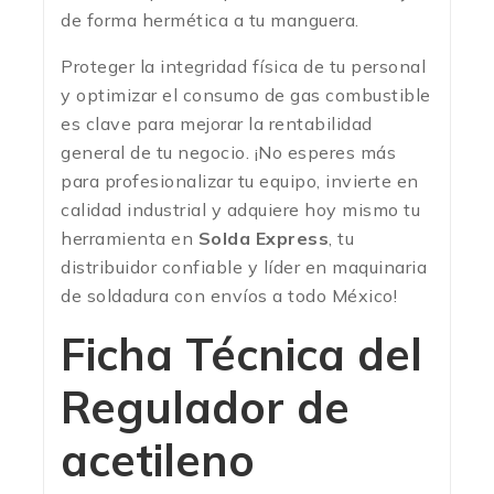
de forma hermética a tu manguera.
Proteger la integridad física de tu personal
y optimizar el consumo de gas combustible
es clave para mejorar la rentabilidad
general de tu negocio. ¡No esperes más
para profesionalizar tu equipo, invierte en
calidad industrial y adquiere hoy mismo tu
herramienta en
Solda Express
, tu
distribuidor confiable y líder en maquinaria
de soldadura con envíos a todo México!
Ficha Técnica del
Regulador de
acetileno