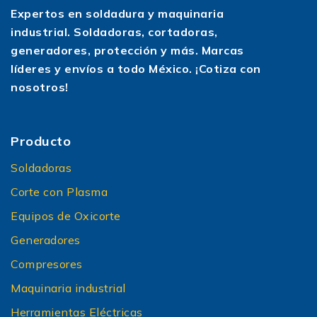
Expertos en soldadura y maquinaria
industrial. Soldadoras, cortadoras,
generadores, protección y más. Marcas
líderes y envíos a todo México. ¡Cotiza con
nosotros!
Producto
Soldadoras
Corte con Plasma
Equipos de Oxicorte
Generadores
Compresores
Maquinaria industrial
Herramientas Eléctricas