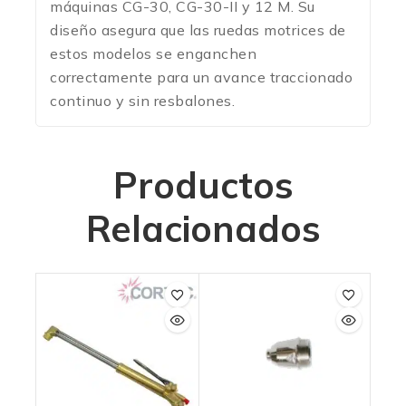
máquinas CG-30, CG-30-II y 12 M.
Su
diseño asegura que las ruedas motrices de
estos modelos se enganchen
correctamente para un avance traccionado
continuo y sin resbalones.
Productos
Relacionados