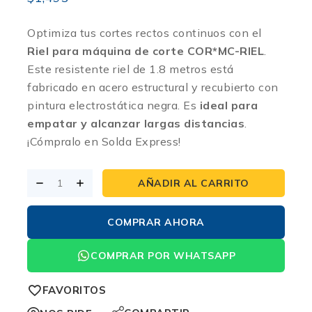
Optimiza tus cortes rectos continuos con el
Riel para máquina de corte COR*MC-RIEL
.
Este resistente riel de 1.8 metros está
fabricado en acero estructural y recubierto con
pintura electrostática negra.
Es
ideal para
empatar y alcanzar largas distancias
.
¡Cómpralo en Solda Express!
AÑADIR AL CARRITO
COMPRAR AHORA
COMPRAR POR WHATSAPP
FAVORITOS