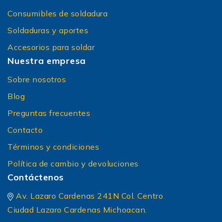
Consumibles de soldadura
Soldaduras y aportes
Accesorios para soldar
Nuestra empresa
Sobre nosotros
Blog
Preguntas frecuentes
Contacto
Términos y condiciones
Política de cambio y devoluciones
Contáctenos
Av. Lazaro Cardenas 241N Col. Centro
Ciudad Lazaro Cardenas Michoacan.