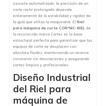
oxicorte automatizado, la precisión de un
corte recto prolongado depende
enteramente de la estabilidad y rigidez de
la guía que utiliza la maquinaria. El
Riel
para máquina de corte COR*MC-RIEL
de
la reconocida marca Cortec es la base
estructural perfecta para garantizar que tus
equipos de corte se desplacen con
absoluta fluidez, manteniendo un avance
constante sin desviaciones y asegurando
cortes limpios y profesionales.
Diseño Industrial
del Riel para
máquina de