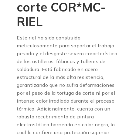
corte COR*MC-
RIEL
Este riel ha sido construido
meticulosamente para soportar el trabajo
pesado y el desgaste severo característico
de los astilleros, fábricas y talleres de
soldadura. Está fabricado en acero
estructural de la más alta resistencia,
garantizando que no sufra deformaciones
por el peso de la tortuga de corte ni por el
intenso calor irradiado durante el proceso
térmico.
Adicionalmente, cuenta con un
robusto recubrimiento de pintura
electrostática horneada en color negro, lo
cual le confiere una protección superior