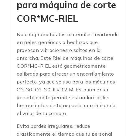
para máquina de corte
COR*MC-RIEL
No comprometas tus materiales invirtiendo
en rieles genéricos o hechizos que
provocan vibraciones o saltos en la
antorcha. Este Riel de máquinas de corte
COR*MC-RIEL está geométricamente
calibrado para ofrecer un encarrilamiento
perfecto, ya que se usa para las máquinas
CG-30, CG-30-II y 12 M.
Esta inmensa
versatilidad te permite estandarizar las
herramientas de tu negocio, maximizando
el valor de tu compra.
Evita bordes irregulares, reduce
drásticamente el tiempo que tu personal