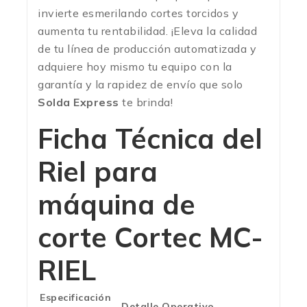
invierte esmerilando cortes torcidos y
aumenta tu rentabilidad. ¡Eleva la calidad
de tu línea de producción automatizada y
adquiere hoy mismo tu equipo con la
garantía y la rapidez de envío que solo
Solda Express
te brinda!
Ficha Técnica del
Riel para
máquina de
corte Cortec MC-
RIEL
Especificación
Detalle Operativo