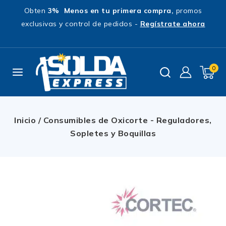
Obten
3% Menos en tu primera compra,
promos
exclusivas y control de pedidos -
Regístrate ahora
0
Inicio
/
Consumibles de Oxicorte - Reguladores,
Sopletes y Boquillas