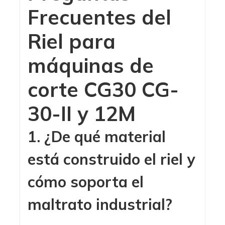
Frecuentes del
Riel para
máquinas de
corte CG30 CG-
30-II y 12M
1. ¿De qué material
está construido el riel y
cómo soporta el
maltrato industrial?