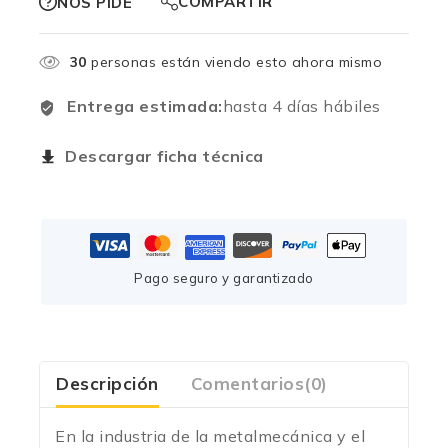
COMPARTIR
NOS PIDE
30
personas están viendo esto ahora mismo
Entrega estimada:
hasta 4 días hábiles
Descargar ficha técnica
Pago seguro y garantizado
Descripción
Comentarios(0)
En la industria de la metalmecánica y el