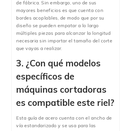
de fábrica.
Sin embargo, uno de sus
mayores beneficios es que cuenta con
bordes acoplables, de modo que por su
diseño se pueden empatar a lo largo
múltiples piezas para alcanzar la longitud
necesaria sin importar el tamaño del corte
que vayas a realizar.
3. ¿Con qué modelos
específicos de
máquinas cortadoras
es compatible este riel?
Esta guía de acero cuenta con el ancho de
vía estandarizado y se usa para las