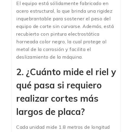
El equipo está sólidamente fabricado en
acero estructural, lo que brinda una rigidez
inquebrantable para sostener el peso del
equipo de corte sin curvarse.
Además, está
recubierto con pintura electrostática
horneada color negro, la cual protege al
metal de la corrosión y facilita el
deslizamiento de la máquina.
2. ¿Cuánto mide el riel y
qué pasa si requiero
realizar cortes más
largos de placa?
Cada unidad mide 1.8 metros de longitud