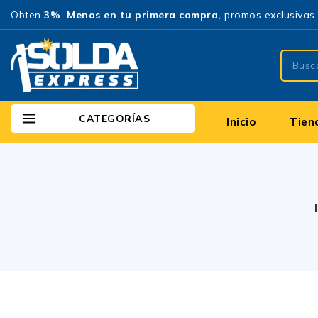
Obten
3% Menos en tu primera compra,
promos exclusivas 
CATEGORÍAS
Inicio
Tien