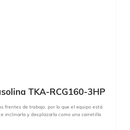
gasolina TKA-RCG160-3HP
 frentes de trabajo, por lo que el equipo está
e inclinarla y desplazarla como una carretilla