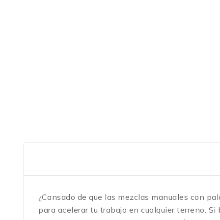
¿Cansado de que las mezclas manuales con pala 
para acelerar tu trabajo en cualquier terreno. 