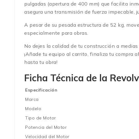
pulgadas (apertura de 400 mm) que facilita inm
asegura una transmisión de fuerza impecable, ju
A pesar de su pesada estructura de 52 kg, mover
especialmente para obras.
No dejes la calidad de tu construcción a medias 
¡Añade tu equipo al carrito, finaliza tu compra
hasta tu obra!
Ficha Técnica de la
Revol
Especificación
Marca
Modelo
Tipo de Motor
Potencia del Motor
Velocidad del Motor