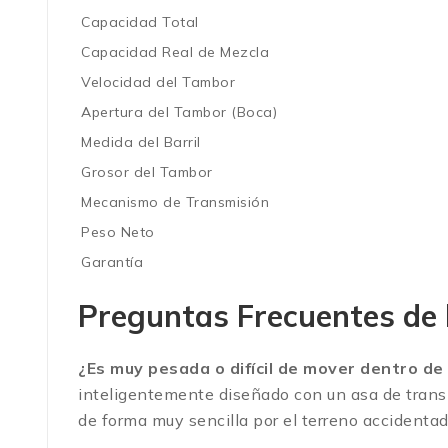
Capacidad Total
Capacidad Real de Mezcla
Velocidad del Tambor
Apertura del Tambor (Boca)
Medida del Barril
Grosor del Tambor
Mecanismo de Transmisión
Peso Neto
Garantía
Preguntas Frecuentes de
¿Es muy pesada o difícil de mover dentro de 
inteligentemente diseñado con un asa de trans
de forma muy sencilla por el terreno accidentad