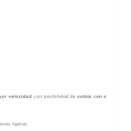
or velocidad
, con posibilidad de
soldar con o
ones ligeras.