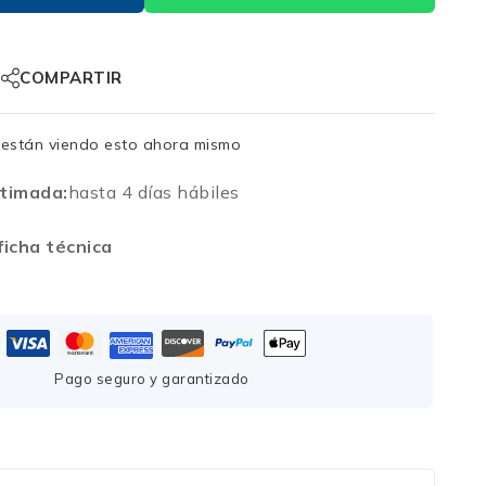
COMPARTIR
están viendo esto ahora mismo
timada:
hasta 4 días hábiles
icha técnica
Pago seguro y garantizado