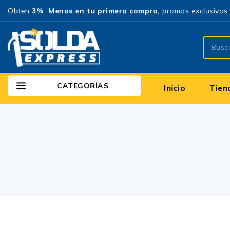
Obten
3% Menos en tu primera compra,
promos exclusivas 
CATEGORÍAS
Inicio
Tien