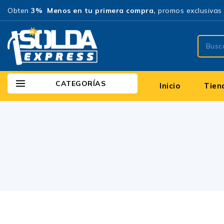
Obten
3% Menos en tu primera compra,
promos exclusivas 
CATEGORÍAS
Inicio
Tien