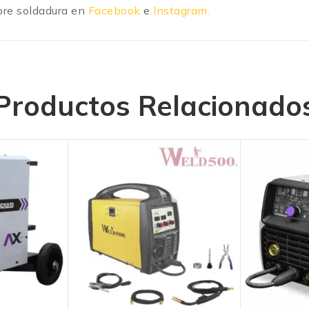
re soldadura en
Facebook
e
Instagram.
Productos Relacionado