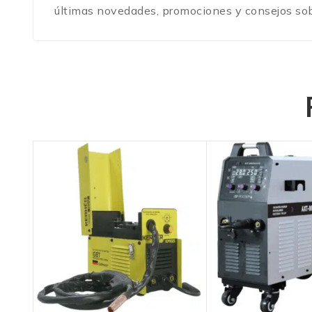
últimas novedades, promociones y consejos sob