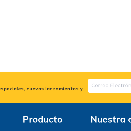
especiales, nuevos lanzamientos y
Producto
Nuestra 