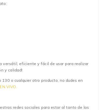
ato:
rsátil, eficiente y fácil de usar para realizar
n y calidad!
 130 o cualquier otro producto, no dudes en
EN VIVO.
stras redes sociales para estar al tanto de las