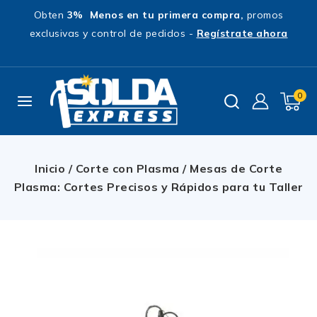
Obten
3% Menos en tu primera compra,
promos
exclusivas y control de pedidos -
Regístrate ahora
0
Inicio
/
Corte con Plasma
/
Mesas de Corte
Plasma: Cortes Precisos y Rápidos para tu Taller