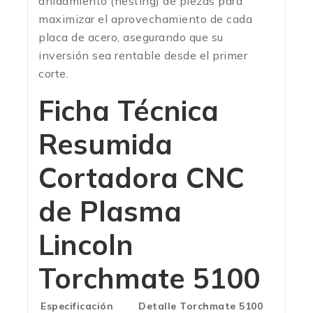
anidamiento (nesting) de piezas para
maximizar el aprovechamiento de cada
placa de acero, asegurando que su
inversión sea rentable desde el primer
corte.
Ficha Técnica
Resumida
Cortadora CNC
de Plasma
Lincoln
Torchmate 5100
Especificación
Detalle Torchmate 5100