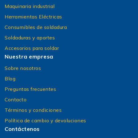
Maquinaria industrial
Herramientas Eléctricas
Consumibles de soldadura
Soldaduras y aportes
Accesorios para soldar
Nuestra empresa
Sobre nosotros
Blog
Preguntas frecuentes
Contacto
Términos y condiciones
Política de cambio y devoluciones
Contáctenos