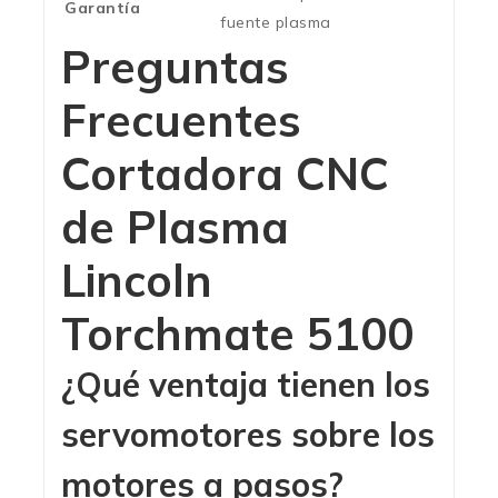
Garantía
fuente plasma
Preguntas
Frecuentes
Cortadora CNC
de Plasma
Lincoln
Torchmate 5100
¿Qué ventaja tienen los
servomotores sobre los
motores a pasos?