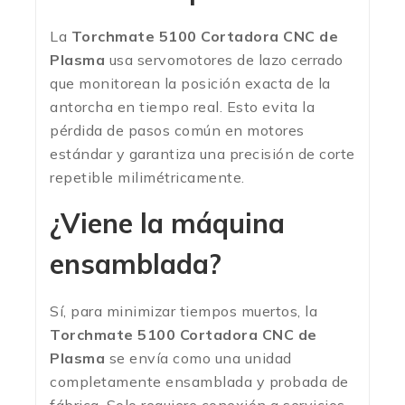
La
Torchmate 5100 Cortadora CNC de
Plasma
usa servomotores de lazo cerrado
que monitorean la posición exacta de la
antorcha en tiempo real. Esto evita la
pérdida de pasos común en motores
estándar y garantiza una precisión de corte
repetible milimétricamente.
¿Viene la máquina
ensamblada?
Sí, para minimizar tiempos muertos, la
Torchmate 5100 Cortadora CNC de
Plasma
se envía como una unidad
completamente ensamblada y probada de