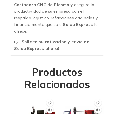
Cortadora CNC de Plasma
y asegure la
productividad de su empresa con el
respaldo logístico, refacciones originales y
financiamiento que solo
Solda Express
le
ofrece.
👉
¡Solicite su cotización y envío en
Solda Express ahora!
Productos
Relacionados