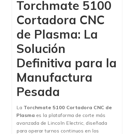
Torchmate 5100
Cortadora CNC
de Plasma: La
Solución
Definitiva para la
Manufactura
Pesada
La
Torchmate 5100 Cortadora CNC de
Plasma
es la plataforma de corte más
avanzada de Lincoln Electric, diseñada
para operar turnos continuos en los