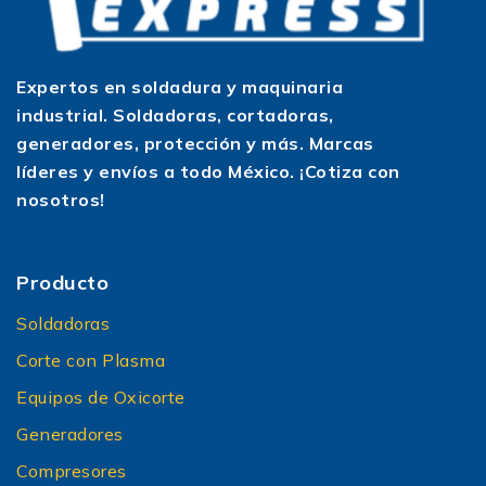
Expertos en soldadura y maquinaria
industrial. Soldadoras, cortadoras,
generadores, protección y más. Marcas
líderes y envíos a todo México. ¡Cotiza con
nosotros!
Producto
Soldadoras
Corte con Plasma
Equipos de Oxicorte
Generadores
Compresores