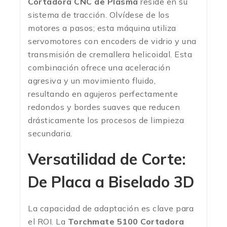
Cortadora CNC de Plasma
reside en su
sistema de tracción. Olvídese de los
motores a pasos; esta máquina utiliza
servomotores con encoders de vidrio y una
transmisión de cremallera helicoidal. Esta
combinación ofrece una aceleración
agresiva y un movimiento fluido,
resultando en agujeros perfectamente
redondos y bordes suaves que reducen
drásticamente los procesos de limpieza
secundaria.
Versatilidad de Corte:
De Placa a Biselado 3D
La capacidad de adaptación es clave para
el ROI. La
Torchmate 5100 Cortadora