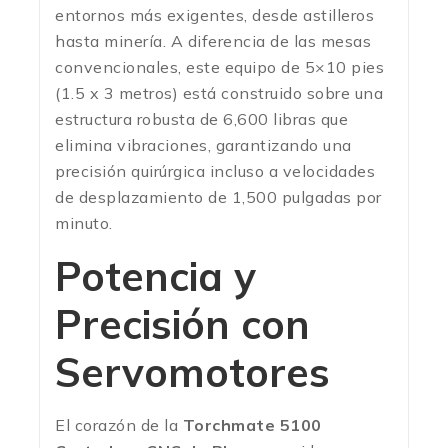
entornos más exigentes, desde astilleros
hasta minería. A diferencia de las mesas
convencionales, este equipo de 5×10 pies
(1.5 x 3 metros) está construido sobre una
estructura robusta de 6,600 libras que
elimina vibraciones, garantizando una
precisión quirúrgica incluso a velocidades
de desplazamiento de 1,500 pulgadas por
minuto.
Potencia y
Precisión con
Servomotores
El corazón de la
Torchmate 5100