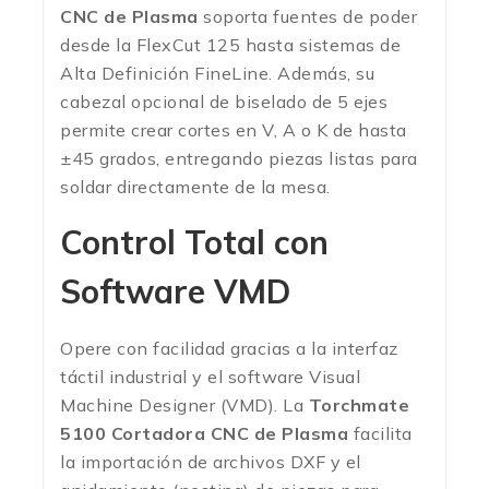
CNC de Plasma
soporta fuentes de poder
desde la FlexCut 125 hasta sistemas de
Alta Definición FineLine. Además, su
cabezal opcional de biselado de 5 ejes
permite crear cortes en V, A o K de hasta
±45 grados, entregando piezas listas para
soldar directamente de la mesa.
Control Total con
Software VMD
Opere con facilidad gracias a la interfaz
táctil industrial y el software Visual
Machine Designer (VMD). La
Torchmate
5100 Cortadora CNC de Plasma
facilita
la importación de archivos DXF y el