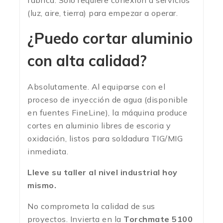
fábrica. Solo requiere conexión a servicios
(luz, aire, tierra) para empezar a operar.
¿Puedo cortar aluminio
con alta calidad?
Absolutamente. Al equiparse con el
proceso de inyección de agua (disponible
en fuentes FineLine), la máquina produce
cortes en aluminio libres de escoria y
oxidación, listos para soldadura TIG/MIG
inmediata.
Lleve su taller al nivel industrial hoy
mismo.
No comprometa la calidad de sus
proyectos. Invierta en la
Torchmate 5100