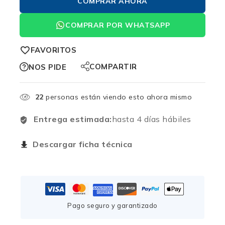
COMPRAR AHORA
COMPRAR POR WHATSAPP
FAVORITOS
COMPARTIR
NOS PIDE
22
personas están viendo esto ahora mismo
Entrega estimada:
hasta 4 días hábiles
Descargar ficha técnica
Pago seguro y garantizado