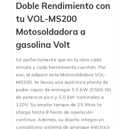
Doble Rendimiento con
tu VOL-MS200
Motosoldadora a
gasolina Volt
Sé perfectamente que en la obra cada
minuto y cada herramienta cuentan. Por
eso, al adquirir esta Motosoldadora VOL-
MS200, te llevas una auténtica planta de
poder capaz de entregar 5.5 kW (5500 W)
de potencia pico y 5.0 kW nominales a
120V.
Su amplio tanque de 25 litros te
otorga hasta 8 horas de operación
continua.
Además, su diseño integra un
comodísimo sistema de arranque eléctrico