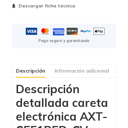
Descargar ficha técnica
Pago seguro y garantizado
Descripción
Información adicional
Com
Descripción
detallada
careta
electrónica AXT-