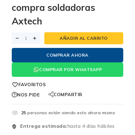
compra soldadoras
Axtech
AÑADIR AL CARRITO
COMPRAR AHORA
COMPRAR POR WHATSAPP
FAVORITOS
COMPARTIR
NOS PIDE
25
personas están viendo esto ahora mismo
Entrega estimada:
hasta 4 días hábiles