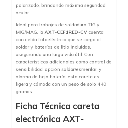
polarizado, brindando máxima seguridad
ocular.
Ideal para trabajos de soldadura TIG y
MIG/MAG, la
AXT-CEF1RED-CV
cuenta
con celda fotoeléctrica que se carga al
soldar y baterías de litio incluidas,
asegurando una larga vida útil. Con
características adicionales como control de
sensibilidad, opción soldar/esmerilar, y
alarma de baja batería, esta careta es
ligera y cómoda con un peso de solo 440
gramos.
Ficha Técnica
careta
electrónica AXT-