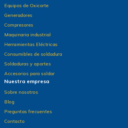
Equipos de Oxicorte
Generadores
Compresores
Maquinaria industrial
Herramientas Eléctricas
Consumibles de soldadura
Soldaduras y aportes
Accesorios para soldar
Nuestra empresa
Sobre nosotros
Blog
Preguntas frecuentes
Contacto