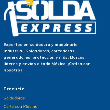
Expertos en soldadura y maquinaria
industrial. Soldadoras, cortadoras,
generadores, protección y más. Marcas
líderes y envíos a todo México. ¡Cotiza con
nosotros!
Producto
Soldadoras
Corte con Plasma