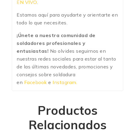
EN VIVO
.
Estamos aquí para ayudarte y orientarte en
todo lo que necesites.
¡Únete a nuestra comunidad de
soldadores profesionales y
entusiastas!
No olvides seguirnos en
nuestras redes sociales para estar al tanto
de las últimas novedades, promociones y
consejos sobre soldadura
en
Facebook
e
Instagram.
Productos
Relacionados