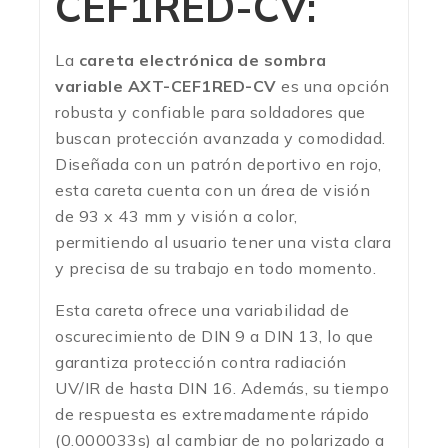
CEF1RED-CV
:
La
careta electrónica de sombra
variable AXT-CEF1RED-CV
es una opción
robusta y confiable para soldadores que
buscan protección avanzada y comodidad.
Diseñada con un patrón deportivo en rojo,
esta careta cuenta con un área de visión
de 93 x 43 mm y visión a color,
permitiendo al usuario tener una vista clara
y precisa de su trabajo en todo momento.
Esta careta ofrece una variabilidad de
oscurecimiento de DIN 9 a DIN 13, lo que
garantiza protección contra radiación
UV/IR de hasta DIN 16. Además, su tiempo
de respuesta es extremadamente rápido
(0.000033s) al cambiar de no polarizado a