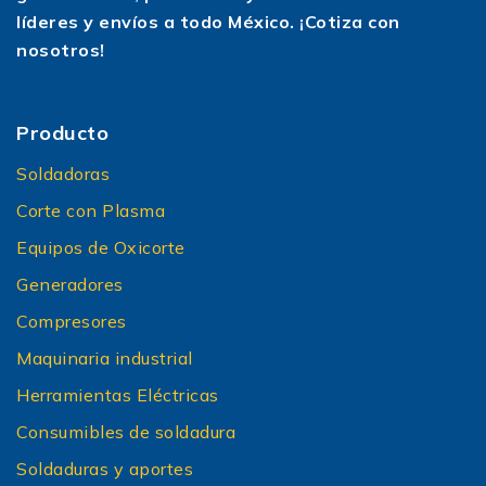
líderes y envíos a todo México. ¡Cotiza con
nosotros!
Producto
Soldadoras
Corte con Plasma
Equipos de Oxicorte
Generadores
Compresores
Maquinaria industrial
Herramientas Eléctricas
Consumibles de soldadura
Soldaduras y aportes