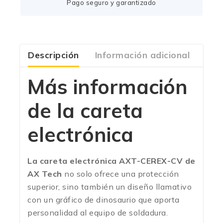
Pago seguro y garantizado
Descripción
Información adicional
Com
Más información
de la careta
electrónica
La careta electrónica AXT-CEREX-CV de
AX Tech
no solo ofrece una protección
superior, sino también un diseño llamativo
con un gráfico de dinosaurio que aporta
personalidad al equipo de soldadura.