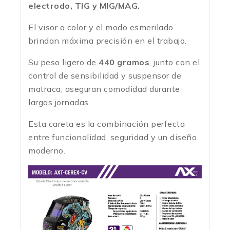
electrodo, TIG y MIG/MAG.
El visor a color y el modo esmerilado
brindan máxima precisión en el trabajo.
Su peso ligero de
440 gramos
, junto con el
control de sensibilidad y suspensor de
matraca, aseguran comodidad durante
largas jornadas.
Esta careta es la combinación perfecta
entre funcionalidad, seguridad y un diseño
moderno.