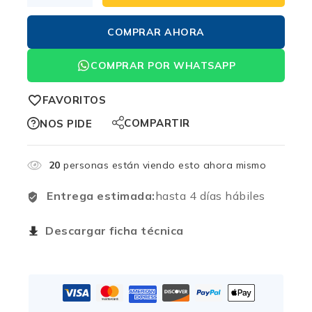
COMPRAR AHORA
COMPRAR POR WHATSAPP
FAVORITOS
COMPARTIR
NOS PIDE
20
personas están viendo esto ahora mismo
Entrega estimada:
hasta 4 días hábiles
Descargar ficha técnica