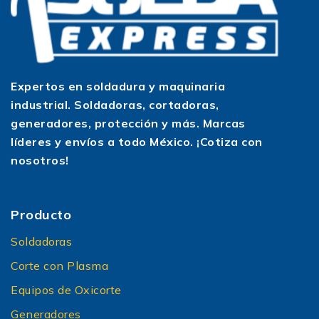
Expertos en soldadura y maquinaria
industrial. Soldadoras, cortadoras,
generadores, protección y más. Marcas
líderes y envíos a todo México. ¡Cotiza con
nosotros!
Producto
Soldadoras
Corte con Plasma
Equipos de Oxicorte
Generadores