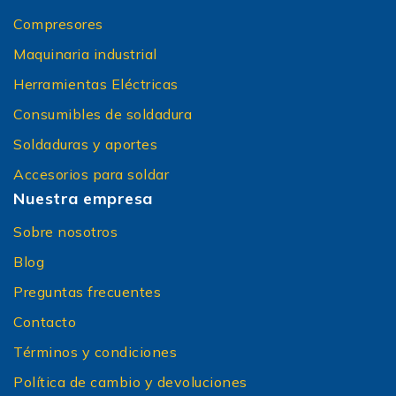
Compresores
Maquinaria industrial
Herramientas Eléctricas
Consumibles de soldadura
Soldaduras y aportes
Accesorios para soldar
Nuestra empresa
Sobre nosotros
Blog
Preguntas frecuentes
Contacto
Términos y condiciones
Política de cambio y devoluciones