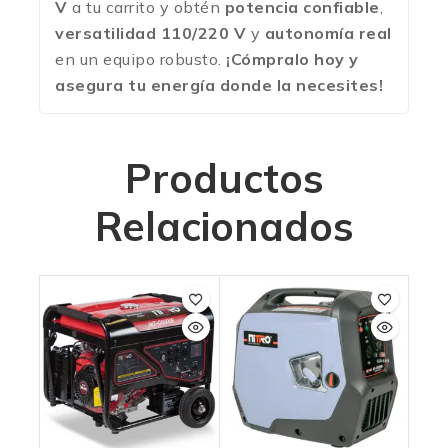
V
a tu carrito y obtén
potencia confiable
,
versatilidad 110/220 V
y
autonomía real
en un equipo robusto.
¡Cómpralo hoy y
asegura tu energía donde la necesites!
Productos
Relacionados