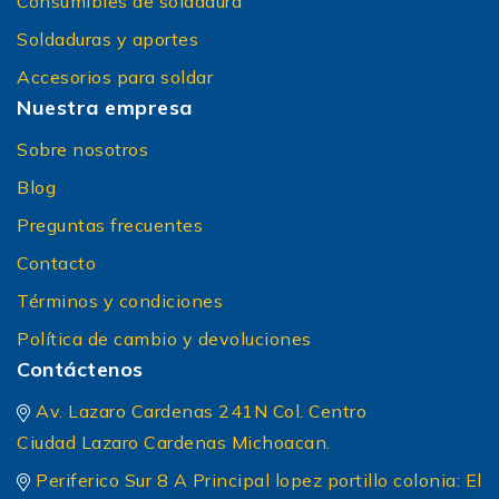
Consumibles de soldadura
Soldaduras y aportes
Accesorios para soldar
Nuestra empresa
Sobre nosotros
Blog
Preguntas frecuentes
Contacto
Términos y condiciones
Política de cambio y devoluciones
Contáctenos
Av. Lazaro Cardenas 241N Col. Centro
Ciudad Lazaro Cardenas Michoacan.
Periferico Sur 8 A Principal lopez portillo colonia: El