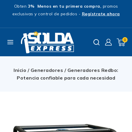
Obten
3% Menos en tu primera compra,
promos
exclusivas y control de pedidos -
Regístrate ahora
0
Inicio
/
Generadores
/
Generadores Redbo:
Potencia confiable para cada necesidad