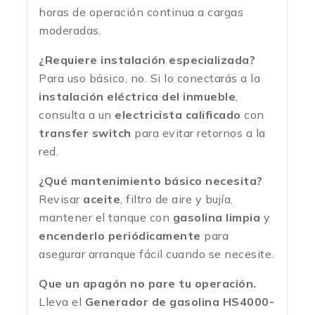
horas de operación continua a cargas
moderadas.
¿Requiere instalación especializada?
Para uso básico, no. Si lo conectarás a la
instalación eléctrica del inmueble
,
consulta a un
electricista calificado
con
transfer switch
para evitar retornos a la
red.
¿Qué mantenimiento básico necesita?
Revisar
aceite
, filtro de aire y bujía,
mantener el tanque con
gasolina limpia
y
encenderlo periódicamente
para
asegurar arranque fácil cuando se necesite.
Que un apagón no pare tu operación.
Lleva el
Generador de gasolina HS4000-