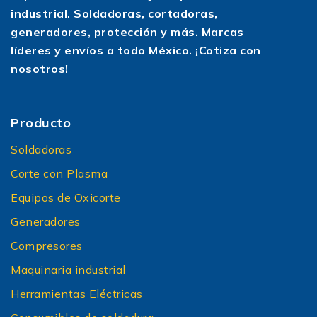
industrial. Soldadoras, cortadoras,
generadores, protección y más. Marcas
líderes y envíos a todo México. ¡Cotiza con
nosotros!
Producto
Soldadoras
Corte con Plasma
Equipos de Oxicorte
Generadores
Compresores
Maquinaria industrial
Herramientas Eléctricas