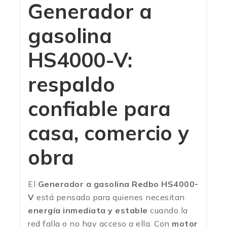
Generador a
gasolina
HS4000-V:
respaldo
confiable para
casa, comercio y
obra
El
Generador a gasolina Redbo HS4000-
V
está pensado para quienes necesitan
energía inmediata y estable
cuando la
red falla o no hay acceso a ella. Con
motor