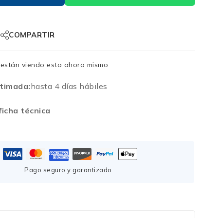
COMPARTIR
están viendo esto ahora mismo
timada:
hasta 4 días hábiles
icha técnica
Pago seguro y garantizado