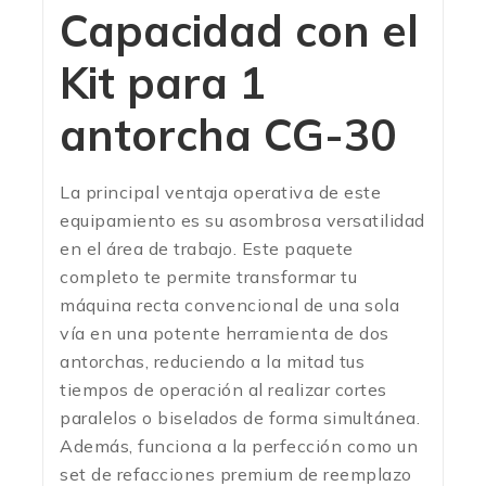
Capacidad con el
Kit para 1
antorcha CG-30
La principal ventaja operativa de este
equipamiento es su asombrosa versatilidad
en el área de trabajo. Este paquete
completo te permite transformar tu
máquina recta convencional de una sola
vía en una potente herramienta de dos
antorchas, reduciendo a la mitad tus
tiempos de operación al realizar cortes
paralelos o biselados de forma simultánea.
Además, funciona a la perfección como un
set de refacciones premium de reemplazo