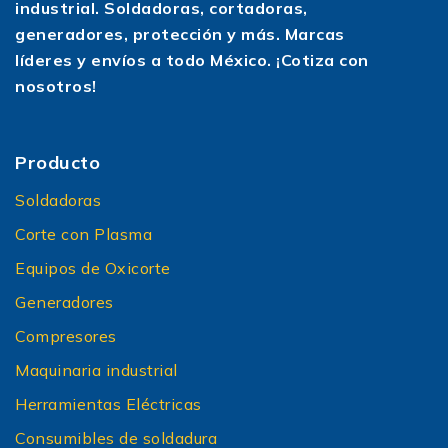
industrial. Soldadoras, cortadoras,
generadores, protección y más. Marcas
líderes y envíos a todo México. ¡Cotiza con
nosotros!
Producto
Soldadoras
Corte con Plasma
Equipos de Oxicorte
Generadores
Compresores
Maquinaria industrial
Herramientas Eléctricas
Consumibles de soldadura