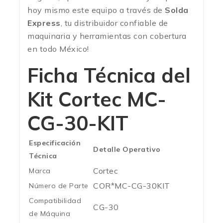
hoy mismo este equipo a través de
Solda
Express
, tu distribuidor confiable de
maquinaria y herramientas con cobertura
en todo México!
Ficha Técnica del
Kit Cortec MC-
CG-30-KIT
Especificación
Detalle Operativo
Técnica
Cortec
Marca
COR*MC-CG-30KIT
Número de Parte
Compatibilidad
CG-30
de Máquina