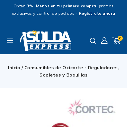
Obten
3% Menos en tu primera compra,
promos
exclusivas y control de pedidos -
Regístrate ahora
0
Inicio
/
Consumibles de Oxicorte - Reguladores,
Sopletes y Boquillas