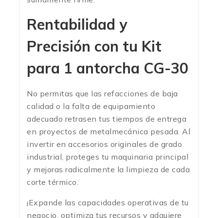
Rentabilidad y
Precisión con tu Kit
para 1 antorcha CG-30
No permitas que las refacciones de baja
calidad o la falta de equipamiento
adecuado retrasen tus tiempos de entrega
en proyectos de metalmecánica pesada. Al
invertir en accesorios originales de grado
industrial, proteges tu maquinaria principal
y mejoras radicalmente la limpieza de cada
corte térmico.
¡Expande las capacidades operativas de tu
negocio, optimiza tus recursos y adquiere