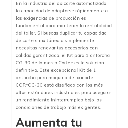
En la industria del oxicorte automatizado,
la capacidad de adaptarse rápidamente a
las exigencias de producción es
fundamental para mantener la rentabilidad
del taller. Si buscas duplicar tu capacidad
de corte simultáneo o simplemente
necesitas renovar tus accesorios con
calidad garantizada, el Kit para 1 antorcha
CG-30 de la marca Cortec es la solución
definitiva.
Este excepcional Kit de 1
antorcha para máquina de oxicorte
COR*CG-30 está diseñado con los más
altos estándares industriales para asegurar
un rendimiento ininterrumpido bajo las
condiciones de trabajo más exigentes.
Aumenta tu