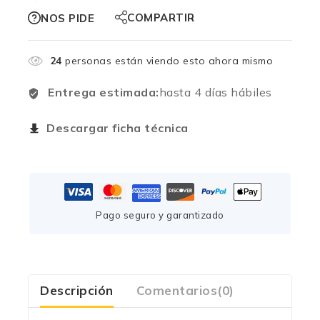
COMPARTIR
NOS PIDE
24
personas están viendo esto ahora mismo
Entrega estimada:
hasta 4 días hábiles
Descargar ficha técnica
Pago seguro y garantizado
Descripción
Comentarios(0)