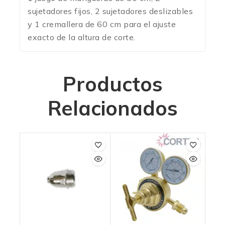
sujetadores fijos, 2 sujetadores deslizables
y 1 cremallera de 60 cm para el ajuste
exacto de la altura de corte.
Productos
Relacionados