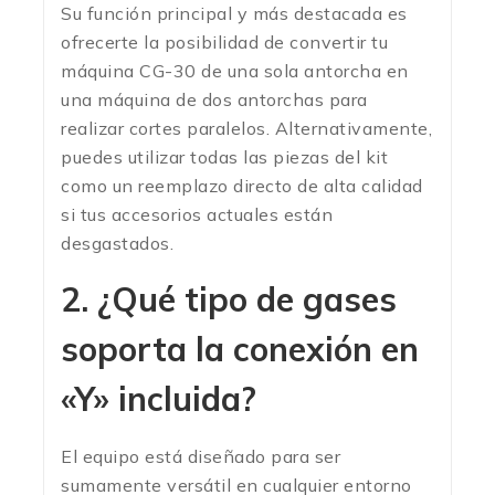
Su función principal y más destacada es
ofrecerte la posibilidad de convertir tu
máquina CG-30 de una sola antorcha en
una máquina de dos antorchas para
realizar cortes paralelos.
Alternativamente,
puedes utilizar todas las piezas del kit
como un reemplazo directo de alta calidad
si tus accesorios actuales están
desgastados.
2. ¿Qué tipo de gases
soporta la conexión en
«Y» incluida?
El equipo está diseñado para ser
sumamente versátil en cualquier entorno