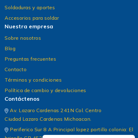
Soldaduras y aportes
Accesorios para soldar
Nuestra empresa
Sobre nosotros
Blog
Preguntas frecuentes
Contacto
Términos y condiciones
Política de cambio y devoluciones
Contáctenos
Av. Lazaro Cardenas 241N Col. Centro
Ciudad Lazaro Cardenas Michoacan.
Periferico Sur 8 A Principal lopez portillo colonia: El