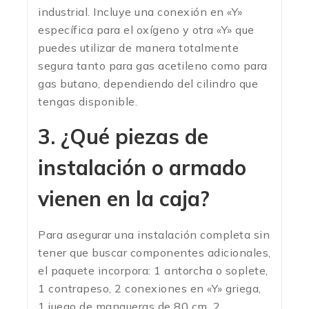
industrial. Incluye una conexión en «Y»
específica para el oxígeno y otra «Y» que
puedes utilizar de manera totalmente
segura tanto para gas acetileno como para
gas butano, dependiendo del cilindro que
tengas disponible.
3. ¿Qué piezas de
instalación o armado
vienen en la caja?
Para asegurar una instalación completa sin
tener que buscar componentes adicionales,
el paquete incorpora: 1 antorcha o soplete,
1 contrapeso, 2 conexiones en «Y» griega,
1 juego de mangueras de 80 cm, 2