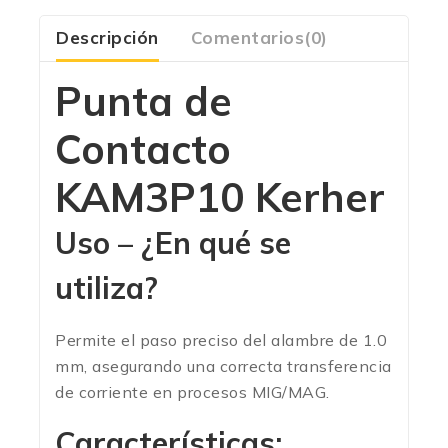
Descripción
Comentarios(0)
Punta de
Contacto
KAM3P10 Kerher
Uso – ¿En qué se
utiliza?
Permite el paso preciso del alambre de 1.0
mm, asegurando una correcta transferencia
de corriente en procesos MIG/MAG.
Características: