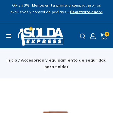
Obten
3% Menos en tu primera compra,
promos
exclusivas y control de pedidos -
Regístrate ahora
0
Inicio
/
Accesorios y equipamiento de seguridad
para soldar