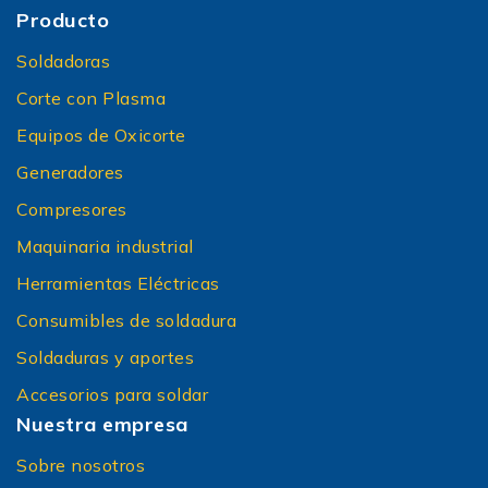
Producto
Soldadoras
Corte con Plasma
Equipos de Oxicorte
Generadores
Compresores
Maquinaria industrial
Herramientas Eléctricas
Consumibles de soldadura
Soldaduras y aportes
Accesorios para soldar
Nuestra empresa
Sobre nosotros