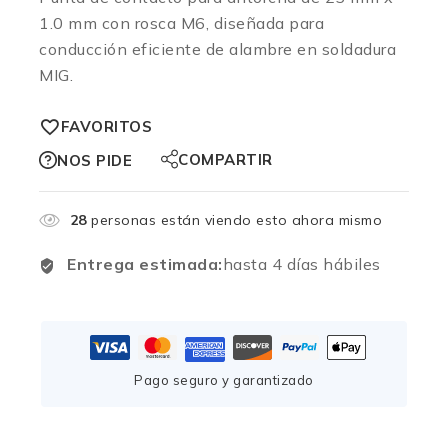
1.0 mm con rosca M6, diseñada para
conducción eficiente de alambre en soldadura
MIG.
FAVORITOS
COMPARTIR
NOS PIDE
28
personas están viendo esto ahora mismo
Entrega estimada:
hasta 4 días hábiles
Pago seguro y garantizado