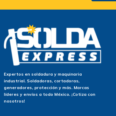
Expertos en soldadura y maquinaria
industrial. Soldadoras, cortadoras,
generadores, protección y más. Marcas
líderes y envíos a todo México. ¡Cotiza con
nosotros!