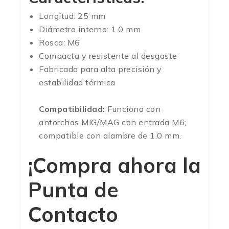
Longitud: 25 mm
Diámetro interno: 1.0 mm
Rosca: M6
Compacta y resistente al desgaste
Fabricada para alta precisión y
estabilidad térmica
Compatibilidad:
Funciona con
antorchas MIG/MAG con entrada M6;
compatible con alambre de 1.0 mm.
¡Compra ahora la
Punta de
Contacto