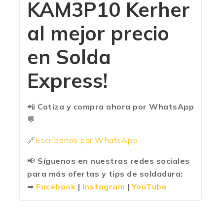
KAM3P10 Kerher
al mejor precio
en Solda
Express!
📲
Cotiza y compra ahora por WhatsApp
💬
🔗
Escríbenos por WhatsApp
📢
Síguenos en nuestras redes sociales
para más ofertas y tips de soldadura:
➡
Facebook
|
Instagram
|
YouTube