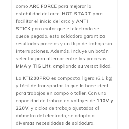
como
ARC FORCE
para mejorar la
estabilidad del arco,
HOT START
para
facilitar el inicio del arco y
ANTI
STICK
para evitar que el electrodo se
quede pegado, esta soldadora garantiza
resultados precisos y un flujo de trabajo sin
interrupciones. Además, incluye un botón
selector para alternar entre los procesos
MMA y TIG Lift
, ampliando su versatilidad.
La
KTI200PRO
es compacta, ligera (6.1 kg)
y fácil de transportar, lo que la hace ideal
para trabajos en campo o taller. Con una
capacidad de trabajo en voltajes de
110V y
220V
, y ciclos de trabajo ajustados al
diámetro del electrodo, se adapta a
diversas necesidades de soldadura.