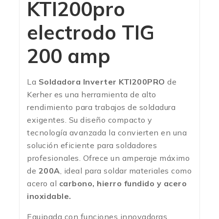
KTI200pro
electrodo TIG
200 amp
La
Soldadora Inverter KTI200PRO
de
Kerher es una herramienta de alto
rendimiento para trabajos de soldadura
exigentes. Su diseño compacto y
tecnología avanzada la convierten en una
solución eficiente para soldadores
profesionales. Ofrece un amperaje máximo
de
200A
, ideal para soldar materiales como
acero al
carbono, hierro fundido y acero
inoxidable.
Equipada con funciones innovadoras