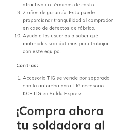
atractiva en términos de costo.
2 años de garantía: Esto puede
proporcionar tranquilidad al comprador
en caso de defectos de fábrica.
Ayuda a los usuarios a saber qué
materiales son óptimos para trabajar
con este equipo.
Contras:
Accesorio TIG se vende por separado
con la antorcha para TIG accesorio
KCBTIG en Solda Express.
¡Compra ahora
tu soldadora al