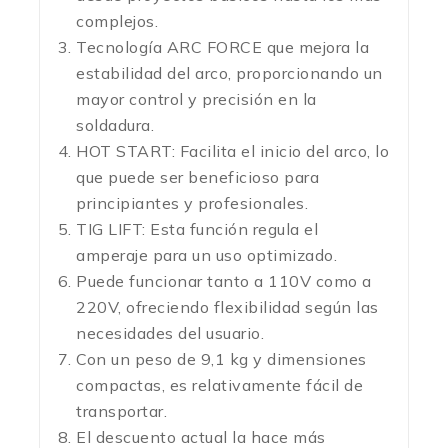
complejos.
Tecnología ARC FORCE que mejora la
estabilidad del arco, proporcionando un
mayor control y precisión en la
soldadura.
HOT START: Facilita el inicio del arco, lo
que puede ser beneficioso para
principiantes y profesionales.
TIG LIFT: Esta función regula el
amperaje para un uso optimizado.
Puede funcionar tanto a 110V como a
220V, ofreciendo flexibilidad según las
necesidades del usuario.
Con un peso de 9,1 kg y dimensiones
compactas, es relativamente fácil de
transportar.
El descuento actual la hace más