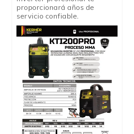
proporcionará años de
servicio confiable.