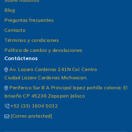
Sobre nosotros
Blog
Preguntas frecuentes
Contacto
Términos y condiciones
Política de cambio y devoluciones
Contáctenos
Av. Lazaro Cardenas 241N Col. Centro
Ciudad Lazaro Cardenas Michoacan.
Periferico Sur 8 A Principal lopez portillo colonia: El
briseño CP 45236 Zapopan Jalisco
+52 (33) 1604 5032
[Correo protected]