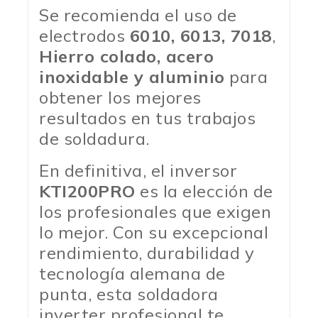
Se recomienda el uso de
electrodos
6010, 6013, 7018
,
Hierro colado, acero
inoxidable y aluminio
para
obtener los mejores
resultados en tus trabajos
de soldadura.
En definitiva, el inversor
KTI200PRO
es la elección de
los profesionales que exigen
lo mejor. Con su excepcional
rendimiento, durabilidad y
tecnología alemana de
punta, esta soldadora
inverter profesional te