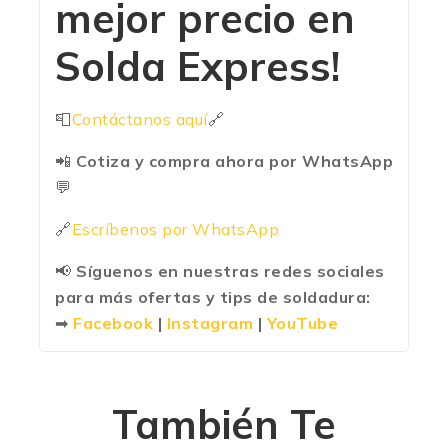
mejor precio en
Solda Express
!
📮
Contáctanos aquí
🔗
📲
Cotiza y compra ahora por WhatsApp
💬
🔗
Escríbenos por WhatsApp
📢
Síguenos en nuestras redes sociales
para más ofertas y tips de soldadura:
➡
Facebook
|
Instagram
|
YouTube
También Te