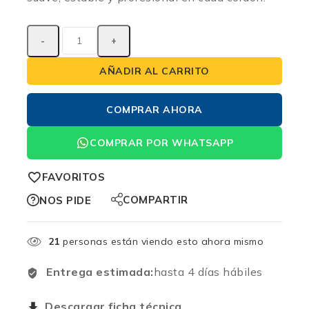
AÑADIR AL CARRITO
COMPRAR AHORA
COMPRAR POR WHATSAPP
FAVORITOS
COMPARTIR
NOS PIDE
21
personas están viendo esto ahora mismo
Entrega estimada:
hasta 4 días hábiles
Descargar ficha técnica