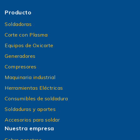
Producto
Soldadoras
Corte con Plasma
Equipos de Oxicorte
Generadores
Compresores
Maquinaria industrial
Herramientas Eléctricas
Consumibles de soldadura
Soldaduras y aportes
Accesorios para soldar
Nuestra empresa