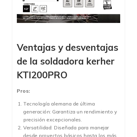
Ventajas y desventajas
de la soldadora kerher
KTI200PRO
Pros:
Tecnología alemana de última
generación: Garantiza un rendimiento y
precisión excepcionales.
Versatilidad: Diseñada para manejar
desde proyectos básicos hasta los más