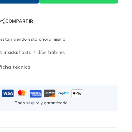
COMPARTIR
están viendo esto ahora mismo
timada:
hasta 4 días hábiles
icha técnica
Pago seguro y garantizado