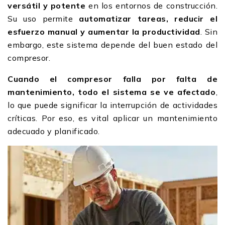
versátil y potente
en los entornos de construcción.
Su uso permite
automatizar tareas, reducir el
esfuerzo manual y aumentar la productividad
. Sin
embargo, este sistema depende del buen estado del
compresor.
Cuando el compresor falla por falta de
mantenimiento, todo el sistema se ve afectado
,
lo que puede significar la interrupción de actividades
críticas. Por eso, es vital aplicar un mantenimiento
adecuado y planificado.