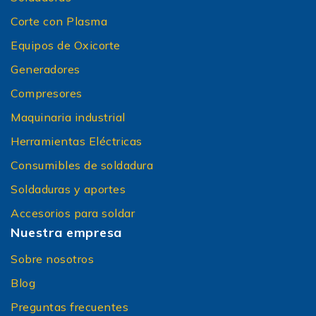
Corte con Plasma
Equipos de Oxicorte
Generadores
Compresores
Maquinaria industrial
Herramientas Eléctricas
Consumibles de soldadura
Soldaduras y aportes
Accesorios para soldar
Nuestra empresa
Sobre nosotros
Blog
Preguntas frecuentes