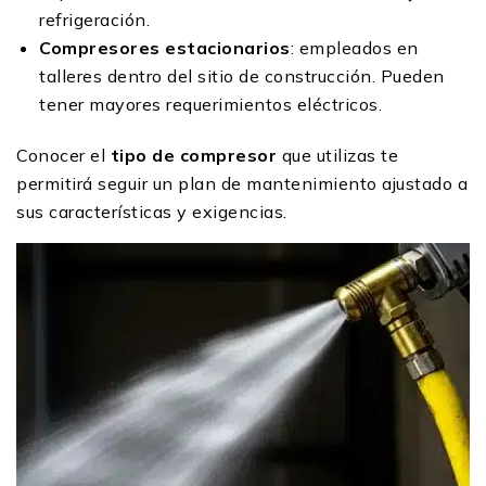
refrigeración.
Compresores estacionarios
: empleados en
talleres dentro del sitio de construcción. Pueden
tener mayores requerimientos eléctricos.
Conocer el
tipo de compresor
que utilizas te
permitirá seguir un plan de mantenimiento ajustado a
sus características y exigencias.