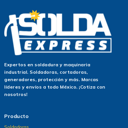
Expertos en soldadura y maquinaria
industrial. Soldadoras, cortadoras,
generadores, protección y más. Marcas
líderes y envíos a todo México. ¡Cotiza con
nosotros!
Producto
Soldadoras