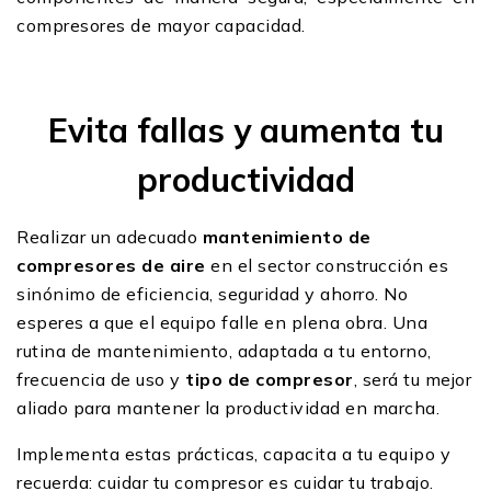
compresores de mayor capacidad.
Evita fallas y aumenta tu
productividad
Realizar un adecuado
mantenimiento de
compresores de aire
en el sector construcción es
sinónimo de eficiencia, seguridad y ahorro. No
esperes a que el equipo falle en plena obra. Una
rutina de mantenimiento, adaptada a tu entorno,
frecuencia de uso y
tipo de compresor
, será tu mejor
aliado para mantener la productividad en marcha.
Implementa estas prácticas, capacita a tu equipo y
recuerda: cuidar tu compresor es cuidar tu trabajo.