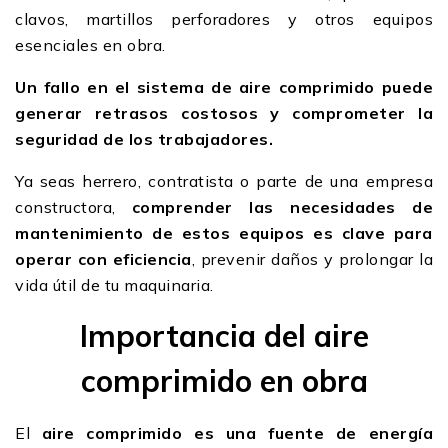
clavos, martillos perforadores y otros equipos
esenciales en obra.
Un fallo en el sistema de aire comprimido puede
generar retrasos costosos y comprometer la
seguridad de los trabajadores.
Ya seas herrero, contratista o parte de una empresa
constructora,
comprender las necesidades de
mantenimiento de estos equipos es clave para
operar con eficiencia
, prevenir daños y prolongar la
vida útil de tu maquinaria.
Importancia del aire
comprimido en obra
El
aire comprimido
es una fuente de energía