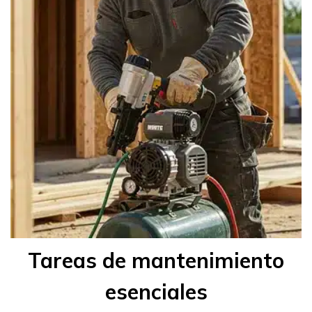
Tareas de mantenimiento
esenciales