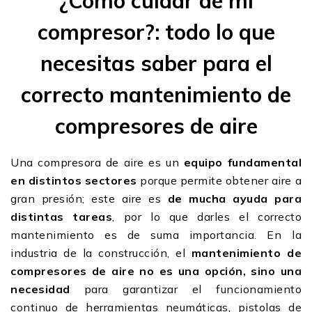
¿Cómo cuidar de mi
compresor?: todo lo que
necesitas saber para el
correcto mantenimiento de
compresores de aire
Una compresora de aire es un
equipo fundamental
en distintos sectores
porque permite obtener aire a
gran presión; este aire es
de mucha ayuda para
distintas tareas
, por lo que darles el correcto
mantenimiento es de suma importancia. En la
industria de la construcción, el
mantenimiento de
compresores de aire
no es una opción, sino una
necesidad
para garantizar el funcionamiento
continuo de herramientas neumáticas, pistolas de