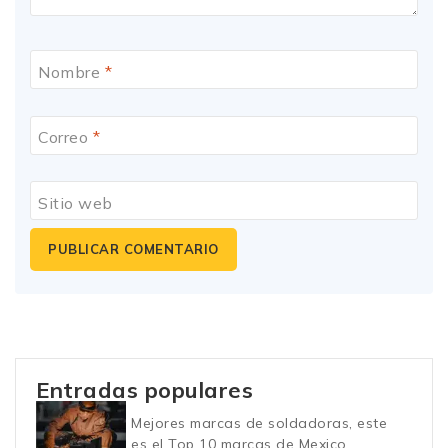
Nombre
*
Correo
*
Sitio web
Entradas populares
Mejores marcas de soldadoras, este
es el Top 10 marcas de Mexico