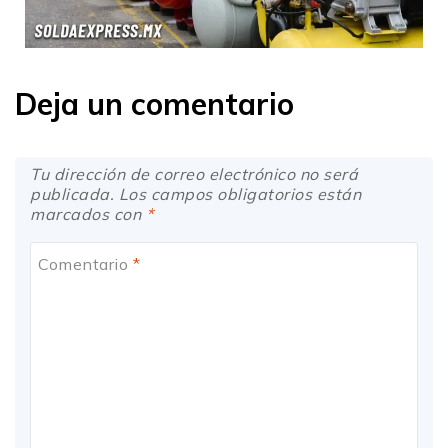
Deja un comentario
Tu dirección de correo electrónico no será
publicada. Los campos obligatorios están
marcados con
*
Comentario
*