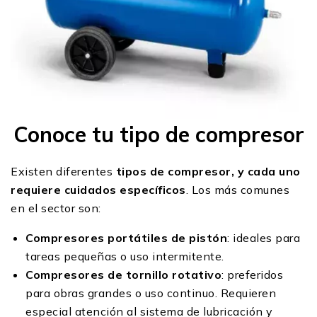
Conoce tu tipo de compresor
Existen diferentes
tipos de compresor, y cada uno
requiere cuidados específicos
. Los más comunes
en el sector son:
Compresores portátiles de pistón
: ideales para
tareas pequeñas o uso intermitente.
Compresores de tornillo rotativo
: preferidos
para obras grandes o uso continuo. Requieren
especial atención al sistema de lubricación y