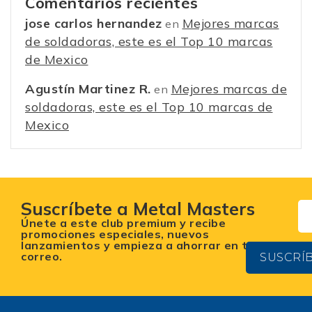
Comentarios recientes
jose carlos hernandez
Mejores marcas
en
de soldadoras, este es el Top 10 marcas
de Mexico
Agustín Martinez R.
Mejores marcas de
en
soldadoras, este es el Top 10 marcas de
Mexico
Suscríbete a Metal Masters
Únete a este club premium y recibe
promociones especiales, nuevos
lanzamientos y empieza a ahorrar en tu
correo.
SUSCRÍ