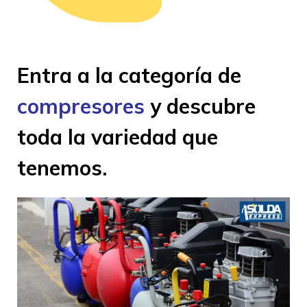
Entra a la categoría de
compresores
y descubre
toda la variedad que
tenemos.