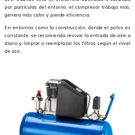
por partículas del entorno, el compresor trabaja más,
genera más calor y pierde eficiencia.
En entornos como la construcción, donde el polvo es
constante, se recomienda revisar la entrada de aire a
diario y limpiar o reemplazar los filtros según el nivel
de uso.