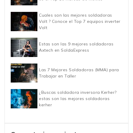
Cuales son las mejores soldadoras
Volt ? Conoce el Top 7 equipos inverter
Volt
Estas son las 9 mejores soldadoras
Axtech en SoldaExpress
Las 7 Mejores Soldadoras (MMA) para
Trabajar en Taller
¿Buscas soldadora inversora Kerher?
estas son las mejores soldadoras
kerher