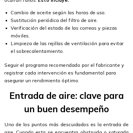
ocurran fallos.
Esto incluye:
Cambio de aceite según las horas de uso.
Sustitución periódica del filtro de aire.
Verificación del estado de las correas y piezas
móviles.
Limpieza de las rejillas de ventilación para evitar
el sobrecalentamiento.
Seguir el programa recomendado por el fabricante y
registrar cada intervención es fundamental para
asegurar un rendimiento óptimo.
Entrada de aire: clave para
un buen desempeño
Uno de los puntos más descuidados es la entrada de
aire. Cuando esta se encuentra obstruida o saturada