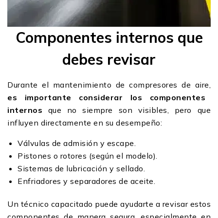
Componentes internos que
debes revisar
Durante el mantenimiento de compresores de aire,
es importante considerar los componentes
internos
que no siempre son visibles, pero que
influyen directamente en su desempeño:
Válvulas de admisión y escape.
Pistones o rotores (según el modelo).
Sistemas de lubricación y sellado.
Enfriadores y separadores de aceite.
Un técnico capacitado puede ayudarte a revisar estos
componentes de manera segura, especialmente en