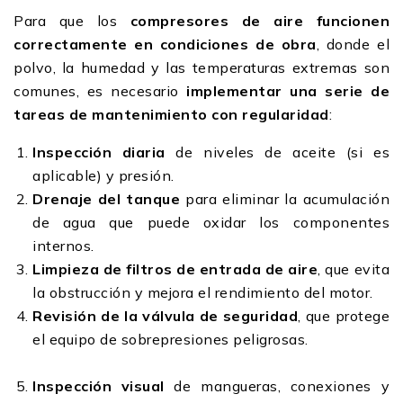
Para que los
compresores de aire funcionen
correctamente en condiciones de obra
, donde el
polvo, la humedad y las temperaturas extremas son
comunes, es necesario
implementar una serie de
tareas de mantenimiento con regularidad
:
Inspección diaria
de niveles de aceite (si es
aplicable) y presión.
Drenaje del tanque
para eliminar la acumulación
de agua que puede oxidar los componentes
internos.
Limpieza de filtros de entrada de aire
, que evita
la obstrucción y mejora el rendimiento del motor.
Revisión de la válvula de seguridad
, que protege
el equipo de sobrepresiones peligrosas.
Inspección visual
de mangueras, conexiones y