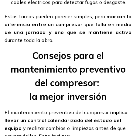
cables eléctricos para detectar fugas o desgaste.
Estas tareas pueden parecer simples, pero
marcan la
diferencia entre un compresor que falla en medio
de una jornada y uno que se mantiene activo
durante toda la obra.
Consejos para el
mantenimiento preventivo
del compresor:
la mejor inversión
El mantenimiento preventivo del compresor
implica
llevar un control calendarizado del estado del
equipo
y realizar cambios o limpiezas antes de que