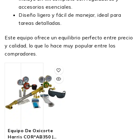
accesorios esenciales.
Diseño ligero y fácil de manejar, ideal para
tareas detalladas.
Este equipo ofrece un equilibrio perfecto entre precio
y calidad, lo que lo hace muy popular entre los
compradores.
Equipo De Oxicorte
Harris COR*AB350 |