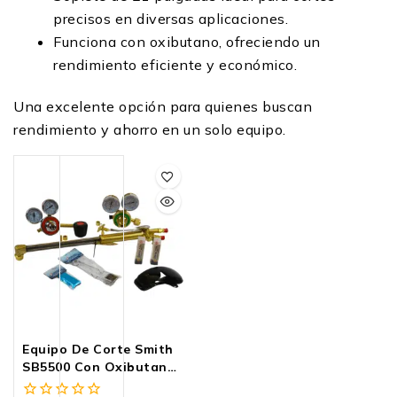
precisos en diversas aplicaciones.
Funciona con oxibutano, ofreciendo un
rendimiento eficiente y económico.
Una excelente opción para quienes buscan
rendimiento y ahorro en un solo equipo.
Equipo De Corte Smith
SB5500 Con Oxibutano
21” | Cortec