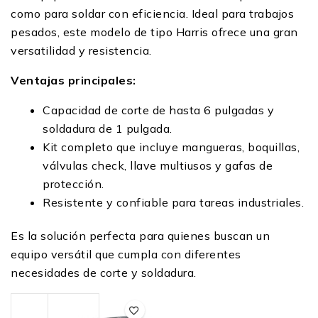
como para soldar con eficiencia. Ideal para trabajos
pesados, este modelo de tipo Harris ofrece una gran
versatilidad y resistencia.
Ventajas principales:
Capacidad de corte de hasta 6 pulgadas y
soldadura de 1 pulgada.
Kit completo que incluye mangueras, boquillas,
válvulas check, llave multiusos y gafas de
protección.
Resistente y confiable para tareas industriales.
Es la solución perfecta para quienes buscan un
equipo versátil que cumpla con diferentes
necesidades de corte y soldadura.