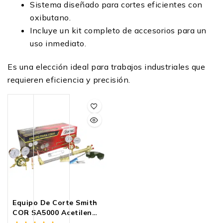
Sistema diseñado para cortes eficientes con
oxibutano.
Incluye un kit completo de accesorios para un
uso inmediato.
Es una elección ideal para trabajos industriales que
requieren eficiencia y precisión.
Equipo De Corte Smith
COR SA5000 Acetileno
21” | Cortec