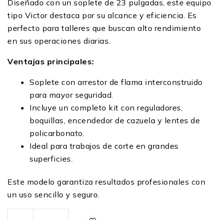
Diseñado con un soplete de 23 pulgadas, este equipo
tipo Victor destaca por su alcance y eficiencia. Es
perfecto para talleres que buscan alto rendimiento
en sus operaciones diarias.
Ventajas principales:
Soplete con arrestor de flama interconstruido
para mayor seguridad.
Incluye un completo kit con reguladores,
boquillas, encendedor de cazuela y lentes de
policarbonato.
Ideal para trabajos de corte en grandes
superficies.
Este modelo garantiza resultados profesionales con
un uso sencillo y seguro.