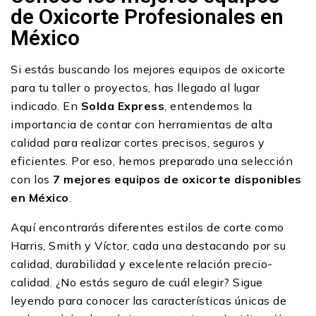
de Oxicorte Profesionales en
México
Si estás buscando los mejores equipos de oxicorte
para tu taller o proyectos, has llegado al lugar
indicado. En
Solda Express
, entendemos la
importancia de contar con herramientas de alta
calidad para realizar cortes precisos, seguros y
eficientes. Por eso, hemos preparado una selección
con los
7 mejores equipos de oxicorte disponibles
en México
.
Aquí encontrarás diferentes estilos de corte como
Harris, Smith y Víctor, cada una destacando por su
calidad, durabilidad y excelente relación precio-
calidad. ¿No estás seguro de cuál elegir? Sigue
leyendo para conocer las características únicas de