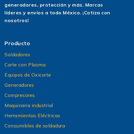
generadores, protección y más. Marcas
líderes y envíos a todo México. ¡Cotiza con
nosotros!
Producto
Soldadoras
Corte con Plasma
Equipos de Oxicorte
Generadores
Compresores
Maquinaria industrial
Herramientas Eléctricas
Consumibles de soldadura