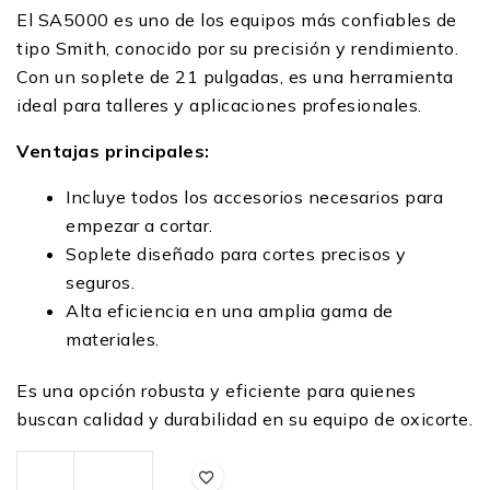
El SA5000 es uno de los equipos más confiables de
tipo Smith, conocido por su precisión y rendimiento.
Con un soplete de 21 pulgadas, es una herramienta
ideal para talleres y aplicaciones profesionales.
Ventajas principales:
Incluye todos los accesorios necesarios para
empezar a cortar.
Soplete diseñado para cortes precisos y
seguros.
Alta eficiencia en una amplia gama de
materiales.
Es una opción robusta y eficiente para quienes
buscan calidad y durabilidad en su equipo de oxicorte.