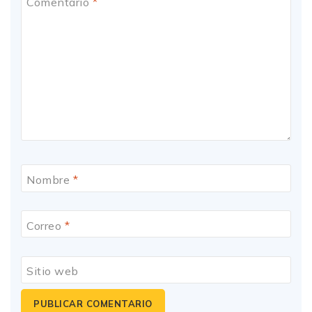
Comentario
*
Nombre
*
Correo
*
Sitio web