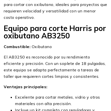
para cortar con oxibutano, ideales para proyectos que
requieren velocidad y versatilidad con un menor
costo operativo.
Equipo para corte Harris por
oxibutano AB3250
Combustible:
Oxibutano
El AB3250 es reconocido por su rendimiento
eficiente y precisión. Con un soplete de 18 pulgadas,
este equipo se adapta perfectamente a tareas de
taller que requieren cortes limpios y consistentes.
Ventajas principales:
Excelente para cortar metales, vidrio y otros
materiales con alta precisión.
Incluye un kit completo con reguladores y