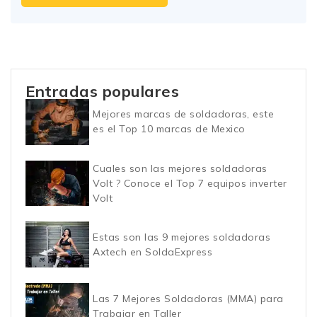
Entradas populares
Mejores marcas de soldadoras, este
es el Top 10 marcas de Mexico
Cuales son las mejores soldadoras
Volt ? Conoce el Top 7 equipos inverter
Volt
Estas son las 9 mejores soldadoras
Axtech en SoldaExpress
Las 7 Mejores Soldadoras (MMA) para
Trabajar en Taller