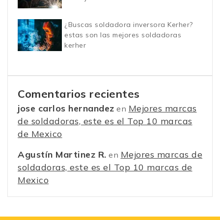
¿Buscas soldadora inversora Kerher?
estas son las mejores soldadoras
kerher
Comentarios recientes
jose carlos hernandez
Mejores marcas
en
de soldadoras, este es el Top 10 marcas
de Mexico
Agustín Martinez R.
Mejores marcas de
en
soldadoras, este es el Top 10 marcas de
Mexico