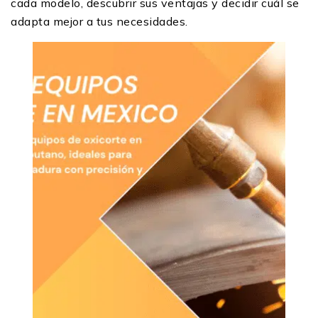
cada modelo, descubrir sus ventajas y decidir cuál se
adapta mejor a tus necesidades.