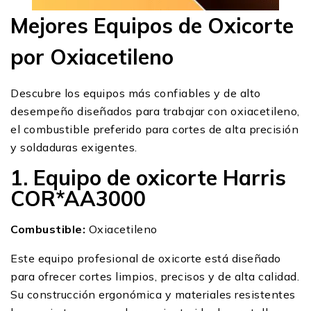
Mejores Equipos de Oxicorte
por Oxiacetileno
Descubre los equipos más confiables y de alto
desempeño diseñados para trabajar con oxiacetileno,
el combustible preferido para cortes de alta precisión
y soldaduras exigentes.
1. Equipo de oxicorte Harris
COR*AA3000
Combustible:
Oxiacetileno
Este equipo profesional de oxicorte está diseñado
para ofrecer cortes limpios, precisos y de alta calidad.
Su construcción ergonómica y materiales resistentes