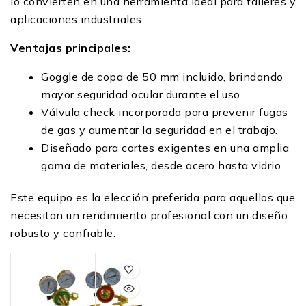
lo convierten en una herramienta ideal para talleres y
aplicaciones industriales.
Ventajas principales:
Goggle de copa de 50 mm incluido, brindando
mayor seguridad ocular durante el uso.
Válvula check incorporada para prevenir fugas
de gas y aumentar la seguridad en el trabajo.
Diseñado para cortes exigentes en una amplia
gama de materiales, desde acero hasta vidrio.
Este equipo es la elección preferida para aquellos que
necesitan un rendimiento profesional con un diseño
robusto y confiable.