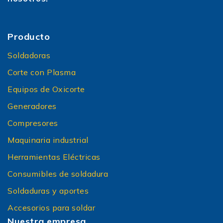
Producto
Soldadoras
Corte con Plasma
Equipos de Oxicorte
Generadores
Compresores
Maquinaria industrial
Herramientas Eléctricas
Consumibles de soldadura
Soldaduras y aportes
Accesorios para soldar
Nuestra empresa