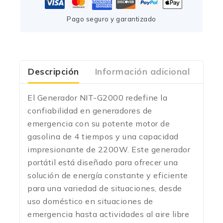
Pago seguro y garantizado
Descripción
Información adicional
Com
El Generador NIT-G2000 redefine la
confiabilidad en generadores de
emergencia con su potente motor de
gasolina de 4 tiempos y una capacidad
impresionante de 2200W. Este generador
portátil está diseñado para ofrecer una
solución de energía constante y eficiente
para una variedad de situaciones, desde
uso doméstico en situaciones de
emergencia hasta actividades al aire libre