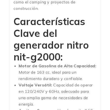
como el camping y proyectos de
construcción.
Características
Clave del
generador nitro
nit-g2000:
Motor de Gasolina de Alta Capacidad:
Motor de 163 cc, ideal para un
rendimiento duradero y confiable.
Voltaje Versátil:
Capacidad de operar
en 120/240V y 60Hz, adecuado para
una amplia gama de necesidades de
energía.