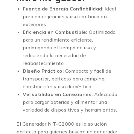
Fuente de Energía Confiabilidad:
Ideal
para emergencias y uso continuo en
exteriores.
Eficiencia en Combustible:
Optimizado
para un rendimiento eficiente,
prolongando el tiempo de uso y
reduciendo la necesidad de
reabastecimiento.
Diseño Práctico:
Compacto y fácil de
transportar, perfecto para camping,
construcción y uso doméstico.
Versatilidad en Conexiones:
Adecuado
para cargar baterías y alimentar una
variedad de dispositivos y herramientas.
El Generador NIT-G2000 es la solución
perfecta para quienes buscan un generador