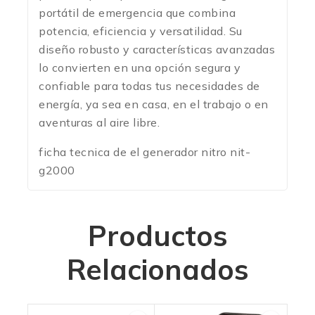
portátil de emergencia que combina
potencia, eficiencia y versatilidad. Su
diseño robusto y características avanzadas
lo convierten en una opción segura y
confiable para todas tus necesidades de
energía, ya sea en casa, en el trabajo o en
aventuras al aire libre.
ficha tecnica de el generador nitro nit-
g2000
Productos
Relacionados