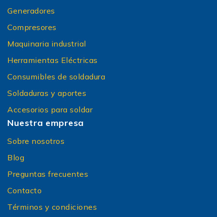
Generadores
Compresores
Maquinaria industrial
Herramientas Eléctricas
Consumibles de soldadura
Soldaduras y aportes
Accesorios para soldar
Nuestra empresa
Sobre nosotros
Blog
Preguntas frecuentes
Contacto
Términos y condiciones