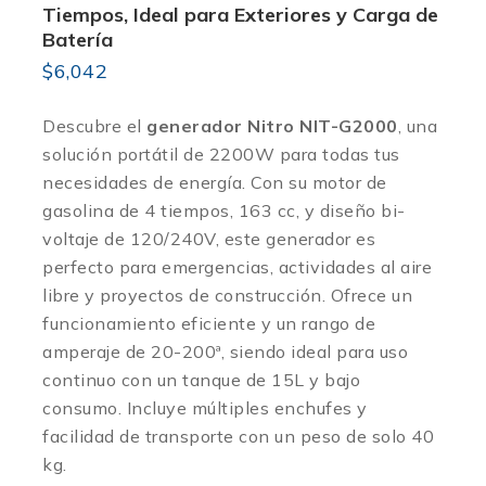
Tiempos, Ideal para Exteriores y Carga de
Batería
$
6,042
Descubre el
generador Nitro NIT-G2000
, una
solución portátil de 2200W para todas tus
necesidades de energía. Con su motor de
gasolina de 4 tiempos, 163 cc, y diseño bi-
voltaje de 120/240V, este generador es
perfecto para emergencias, actividades al aire
libre y proyectos de construcción. Ofrece un
funcionamiento eficiente y un rango de
amperaje de 20-200ª, siendo ideal para uso
continuo con un tanque de 15L y bajo
consumo. Incluye múltiples enchufes y
facilidad de transporte con un peso de solo 40
kg.