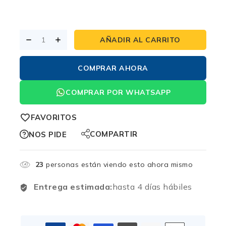
AÑADIR AL CARRITO
COMPRAR AHORA
COMPRAR POR WHATSAPP
FAVORITOS
COMPARTIR
NOS PIDE
23
personas están viendo esto ahora mismo
Entrega estimada:
hasta 4 días hábiles