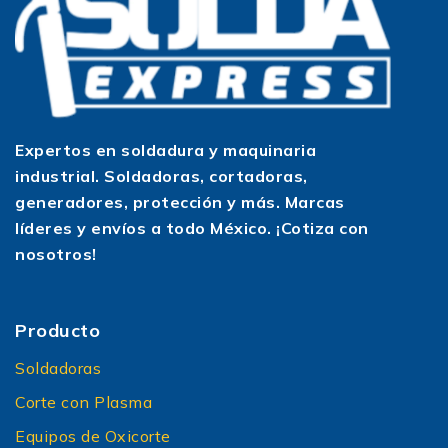
Expertos en soldadura y maquinaria
industrial. Soldadoras, cortadoras,
generadores, protección y más. Marcas
líderes y envíos a todo México. ¡Cotiza con
nosotros!
Producto
Soldadoras
Corte con Plasma
Equipos de Oxicorte