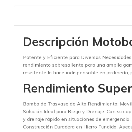
Descripción Moto
Potente y Eficiente para Diversas Necesidade
rendimiento sobresaliente para una amplia gama
resistente la hace indispensable en jardinería, 
Rendimiento Super
Bomba de Trasvase de Alto Rendimiento: Movil
Solución Ideal para Riego y Drenaje: Con su ca
y drenaje rápido en situaciones de emergencia.
Construcción Duradera en Hierro Fundido: Asegur