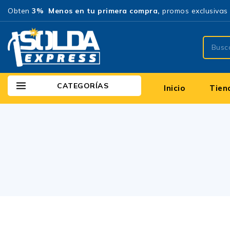
Obten
3% Menos en tu primera compra,
promos exclusivas 
CATEGORÍAS
Inicio
Tien