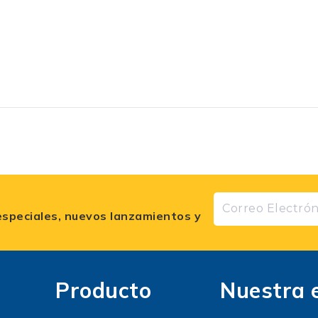
especiales, nuevos lanzamientos y
Producto
Nuestra 