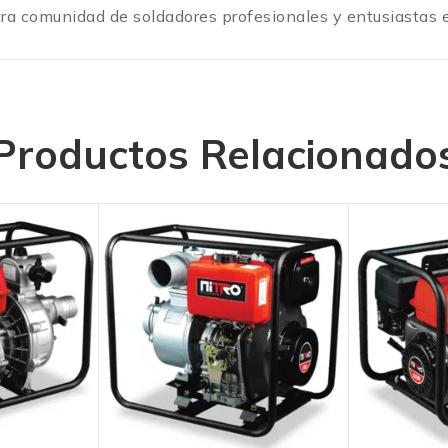
tra comunidad de soldadores profesionales y entusiastas
Productos Relacionado