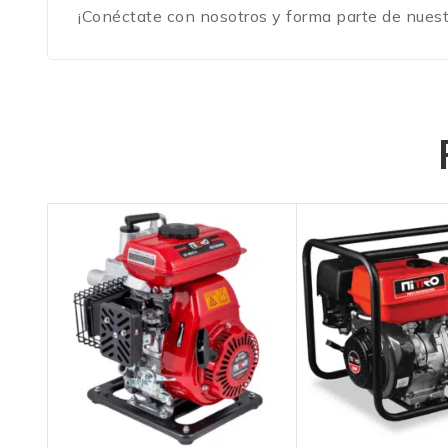
¡Conéctate con nosotros y forma parte de nues