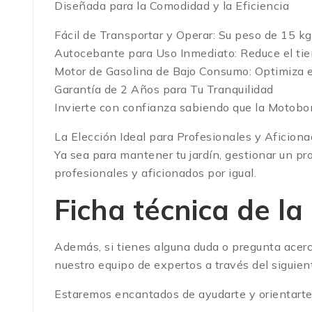
Diseñada para la Comodidad y la Eficiencia
Fácil de Transportar y Operar: Su peso de 15 kg 
Autocebante para Uso Inmediato: Reduce el tiem
Motor de Gasolina de Bajo Consumo: Optimiza el
Garantía de 2 Años para Tu Tranquilidad
Invierte con confianza sabiendo que la Motobo
La Elección Ideal para Profesionales y Aficion
Ya sea para mantener tu jardín, gestionar un 
profesionales y aficionados por igual.
Ficha técnica de 
Además, si tienes alguna duda o pregunta acer
nuestro equipo de expertos a través del sigu
Estaremos encantados de ayudarte y orientarte 