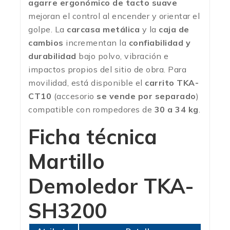
agarre ergonómico de tacto suave
mejoran el control al encender y orientar el
golpe. La
carcasa metálica
y la
caja de
cambios
incrementan la
confiabilidad y
durabilidad
bajo polvo, vibración e
impactos propios del sitio de obra. Para
movilidad, está disponible el
carrito TKA-
CT10
(accesorio
se vende por separado
)
compatible con rompedores de
30 a 34 kg
.
Ficha técnica
Martillo
Demoledor TKA-
SH3200