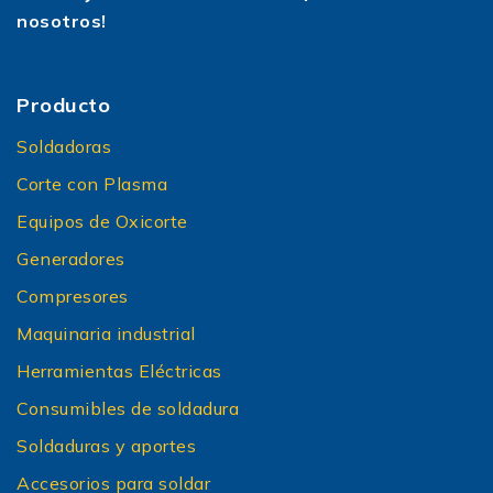
nosotros!
Producto
Soldadoras
Corte con Plasma
Equipos de Oxicorte
Generadores
Compresores
Maquinaria industrial
Herramientas Eléctricas
Consumibles de soldadura
Soldaduras y aportes
Accesorios para soldar