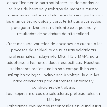
específicamente para satisfacer las demandas de
talleres de herrería y trabajos de mantenimiento
profesionales. Estas soldadoras están equipadas con
las últimas tecnologías y características avanzadas
para garantizar un rendimiento excepcional y
resultados de soldadura de alta calidad.
Ofrecemos una variedad de opciones en cuanto a los
procesos de soldadura de nuestras soldadoras
profesionales, incluyendo MIG, TIG y MMA, para
adaptarse a tus necesidades específicas. Nuestras
soldadoras profesionales son compatibles con
múltiples voltajes, incluyendo bivoltaje, lo que las
hace adecuadas para diferentes entornos y
condiciones de trabajo.
Las mejores marcas de soldadoras profesionales en
México
Trabajamos con marcas reconocidas en la industria