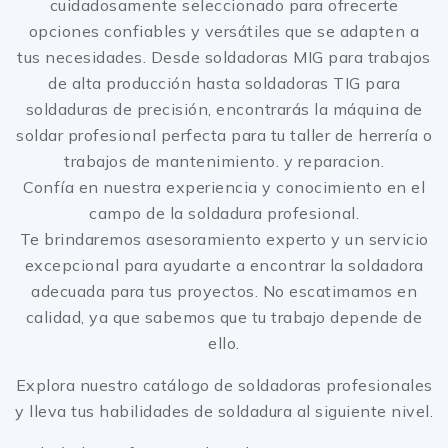
cuidadosamente seleccionado para ofrecerte
opciones confiables y versátiles que se adapten a
tus necesidades. Desde soldadoras MIG para trabajos
de alta producción hasta soldadoras TIG para
soldaduras de precisión, encontrarás la máquina de
soldar profesional perfecta para tu taller de herrería o
trabajos de mantenimiento. y reparacion.
Confía en nuestra experiencia y conocimiento en el
campo de la soldadura profesional.
Te brindaremos asesoramiento experto y un servicio
excepcional para ayudarte a encontrar la soldadora
adecuada para tus proyectos. No escatimamos en
calidad, ya que sabemos que tu trabajo depende de
ello.
Explora nuestro catálogo de soldadoras profesionales
y lleva tus habilidades de soldadura al siguiente nivel.