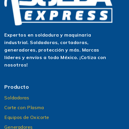
Expertos en soldadura y maquinaria
industrial. Soldadoras, cortadoras,
generadores, protección y más. Marcas
líderes y envíos a todo México. ¡Cotiza con
nosotros!
Producto
Soldadoras
Corte con Plasma
Equipos de Oxicorte
Generadores