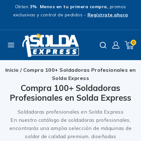
Obten
3% Menos en tu primera compra,
promos
exclusivas y control de pedidos -
Regístrate ahora
0
Inicio
/
Compra 100+ Soldadoras Profesionales en
Solda Express
Compra 100+ Soldadoras
Profesionales en Solda Express
Soldadoras profesionales en Solda Express
En nuestro catálogo de soldadoras profesionales,
encontrarás una amplia selección de máquinas de
soldar de calidad premium, diseñadas