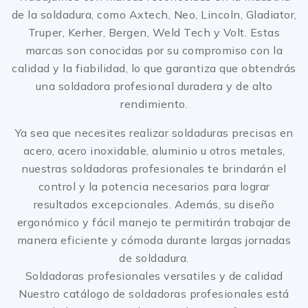
de la soldadura, como Axtech, Neo, Lincoln, Gladiator,
Truper, Kerher, Bergen, Weld Tech y Volt. Estas
marcas son conocidas por su compromiso con la
calidad y la fiabilidad, lo que garantiza que obtendrás
una soldadora profesional duradera y de alto
rendimiento.
Ya sea que necesites realizar soldaduras precisas en
acero, acero inoxidable, aluminio u otros metales,
nuestras soldadoras profesionales te brindarán el
control y la potencia necesarios para lograr
resultados excepcionales. Además, su diseño
ergonómico y fácil manejo te permitirán trabajar de
manera eficiente y cómoda durante largas jornadas
de soldadura.
Soldadoras profesionales versatiles y de calidad
Nuestro catálogo de soldadoras profesionales está