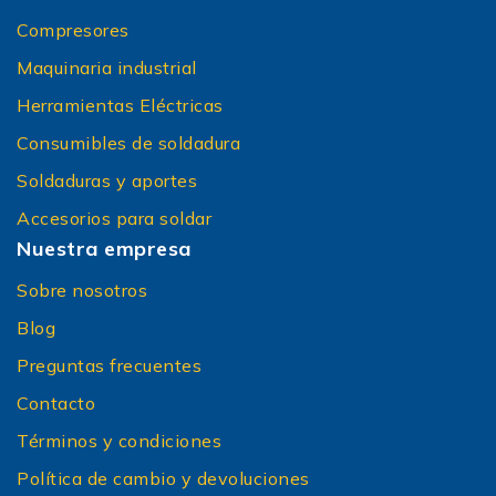
Compresores
Maquinaria industrial
Herramientas Eléctricas
Consumibles de soldadura
Soldaduras y aportes
Accesorios para soldar
Nuestra empresa
Sobre nosotros
Blog
Preguntas frecuentes
Contacto
Términos y condiciones
Política de cambio y devoluciones