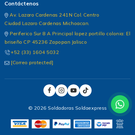
Contáctenos
Av. Lazaro Cardenas 241N Col. Centro
Ciudad Lazaro Cardenas Michoacan.
Periferico Sur 8 A Principal lopez portillo colonia: El
briseño CP 45236 Zapopan Jalisco
+52 (33) 1604 5032
[Correo protected]
© 2026 Soldadoras Soldaexpress